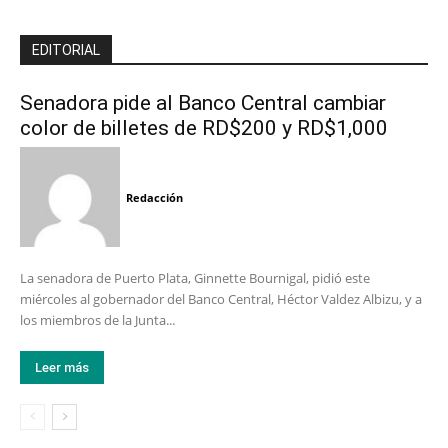
EDITORIAL
Senadora pide al Banco Central cambiar
color de billetes de RD$200 y RD$1,000
Redacción
La senadora de Puerto Plata, Ginnette Bournigal, pidió este
miércoles al gobernador del Banco Central, Héctor Valdez Albizu, y a
los miembros de la Junta...
Leer más