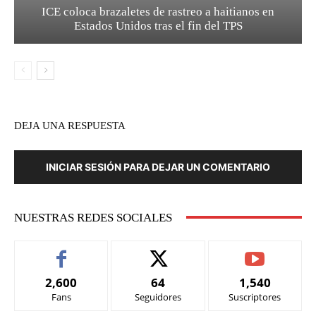
ICE coloca brazaletes de rastreo a haitianos en
Estados Unidos tras el fin del TPS
DEJA UNA RESPUESTA
INICIAR SESIÓN PARA DEJAR UN COMENTARIO
NUESTRAS REDES SOCIALES
2,600
64
1,540
Fans
Seguidores
Suscriptores