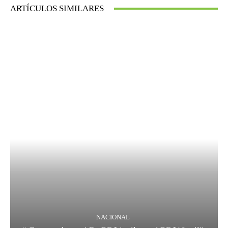
ARTÍCULOS SIMILARES
NACIONAL