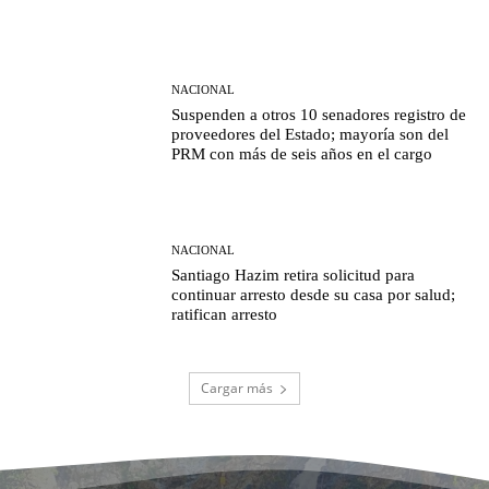
NACIONAL
Suspenden a otros 10 senadores registro de
proveedores del Estado; mayoría son del
PRM con más de seis años en el cargo
NACIONAL
Santiago Hazim retira solicitud para
continuar arresto desde su casa por salud;
ratifican arresto
Cargar más