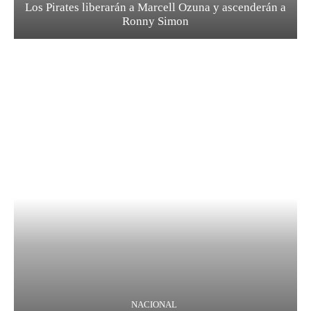
Los Pirates liberarán a Marcell Ozuna y ascenderán a
Ronny Simon
NACIONAL