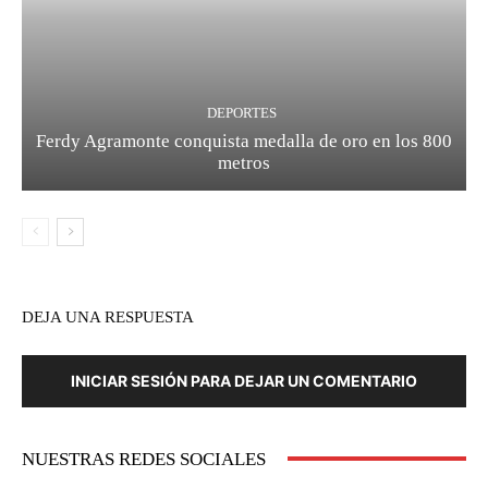
DEPORTES
Ferdy Agramonte conquista medalla de oro en los 800
metros
DEJA UNA RESPUESTA
INICIAR SESIÓN PARA DEJAR UN COMENTARIO
NUESTRAS REDES SOCIALES