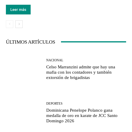
Leer más
ÚLTIMOS ARTÍCULOS
NACIONAL
Celso Marranzini admite que hay una
mafia con los contadores y también
extorsión de brigadistas
DEPORTES
Dominicana Penelope Polanco gana
medalla de oro en karate de JCC Santo
Domingo 2026