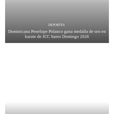
DEPORTES
Dominicana Penelope Polanco gana medalla de oro en
karate de JCC Santo Domingo 2026