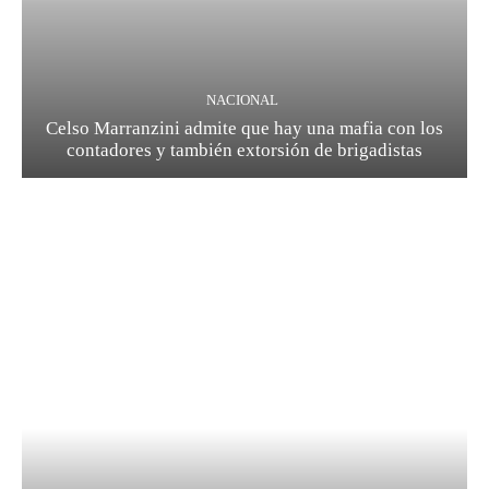
NACIONAL
Celso Marranzini admite que hay una mafia con los
contadores y también extorsión de brigadistas