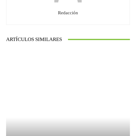
Redacción
ARTÍCULOS SIMILARES