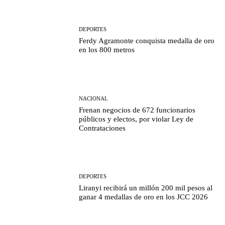
DEPORTES
Ferdy Agramonte conquista medalla de oro
en los 800 metros
NACIONAL
Frenan negocios de 672 funcionarios
públicos y electos, por violar Ley de
Contrataciones
DEPORTES
Liranyi recibirá un millón 200 mil pesos al
ganar 4 medallas de oro en los JCC 2026