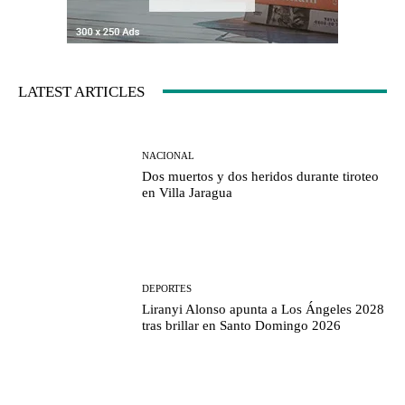
LATEST ARTICLES
NACIONAL
Dos muertos y dos heridos durante tiroteo
en Villa Jaragua
DEPORTES
Liranyi Alonso apunta a Los Ángeles 2028
tras brillar en Santo Domingo 2026