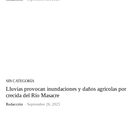
SIN CATEGORÍA
Lluvias provocan inundaciones y daños agricolas por
crecida del Río Masacre
Redacción
-
Septiembre 26, 2025