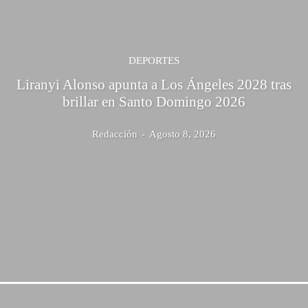
DEPORTES
Liranyi Alonso apunta a Los Ángeles 2028 tras
brillar en Santo Domingo 2026
Redacción
-
Agosto 8, 2026