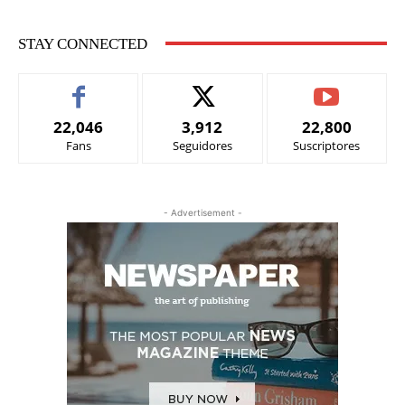
STAY CONNECTED
22,046
3,912
22,800
Fans
Seguidores
Suscriptores
- Advertisement -