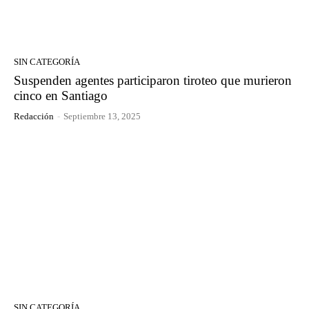
SIN CATEGORÍA
Suspenden agentes participaron tiroteo que murieron
cinco en Santiago
Redacción
-
Septiembre 13, 2025
SIN CATEGORÍA