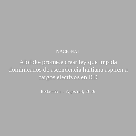
NACIONAL
Alofoke promete crear ley que impida
dominicanos de ascendencia haitiana aspiren a
cargos electivos en RD
Redacción
-
Agosto 8, 2026