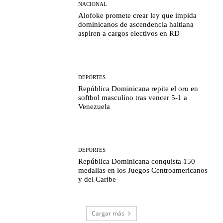
NACIONAL
Alofoke promete crear ley que impida
dominicanos de ascendencia haitiana
aspiren a cargos electivos en RD
DEPORTES
República Dominicana repite el oro en
softbol masculino tras vencer 5-1 a
Venezuela
DEPORTES
República Dominicana conquista 150
medallas en los Juegos Centroamericanos
y del Caribe
Cargar más