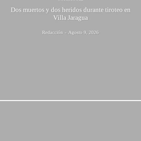
Dos muertos y dos heridos durante tiroteo en
Villa Jaragua
Redacción
-
Agosto 9, 2026