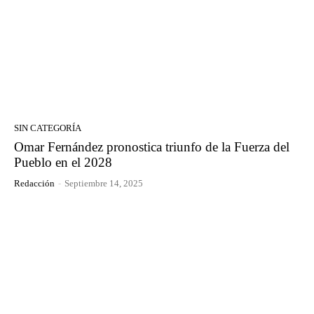
SIN CATEGORÍA
Omar Fernández pronostica triunfo de la Fuerza del
Pueblo en el 2028
Redacción
-
Septiembre 14, 2025