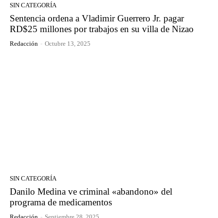
SIN CATEGORÍA
Sentencia ordena a Vladimir Guerrero Jr. pagar
RD$25 millones por trabajos en su villa de Nizao
Redacción
-
Octubre 13, 2025
SIN CATEGORÍA
Danilo Medina ve criminal «abandono» del
programa de medicamentos
Redacción
-
Septiembre 28, 2025