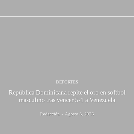
DEPORTES
República Dominicana repite el oro en softbol
masculino tras vencer 5-1 a Venezuela
Redacción
-
Agosto 8, 2026