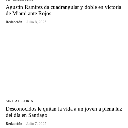
Agustín Ramírez da cuadrangular y doble en victoria
de Miami ante Rojos
Redacción
-
Julio 8, 2025
SIN CATEGORÍA
Desconocidos le quitan la vida a un joven a plena luz
del día en Santiago
Redacción
-
Julio 7, 2025