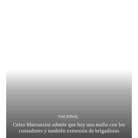
NACIONAL
Celso Marranzini admite que hay una mafia con los
contadores y también extorsión de brigadistas