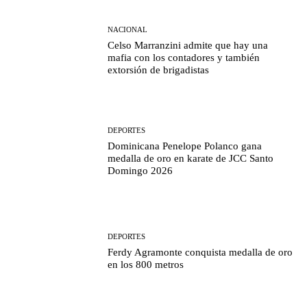
NACIONAL
Celso Marranzini admite que hay una
mafia con los contadores y también
extorsión de brigadistas
DEPORTES
Dominicana Penelope Polanco gana
medalla de oro en karate de JCC Santo
Domingo 2026
DEPORTES
Ferdy Agramonte conquista medalla de oro
en los 800 metros