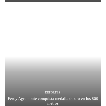
DEPORTES
Ferdy Agramonte conquista medalla de oro en los 800
metros