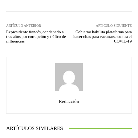
ARTÍCULO ANTERIOR
ARTÍCULO SIGUIENTE
Expresidente francés, condenado a
Gobierno habilita plataforma para
tres años por corrupción y tráfico de
hacer citas para vacunarse contra el
influencias
COVID-19
Redacción
ARTÍCULOS SIMILARES