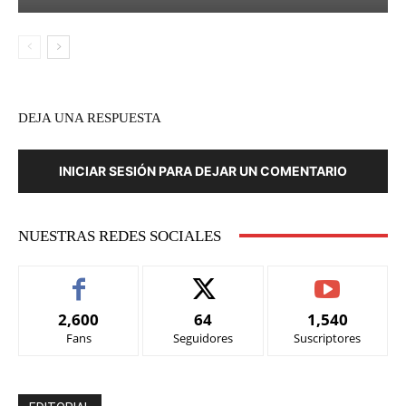
DEJA UNA RESPUESTA
INICIAR SESIÓN PARA DEJAR UN COMENTARIO
NUESTRAS REDES SOCIALES
2,600
64
1,540
Fans
Seguidores
Suscriptores