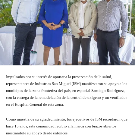
Impulsados por su interés de aportar a la preservación de la salud,
representantes de Industrias San Miguel (ISM) manifestaron su apoyo a los
munícipes de la zona fronteriza del país, en especial Santiago Rodríguez,
con la entrega de la remodelación de la central de oxígeno y un ventilador
en el Hospital General de esta zona.
Como muestra de su agradecimiento, los ejecutivos de ISM recordaron que
hace 15 años, esta comunidad recibió a la marca con brazos abiertos
mostrándole su apoyo desde entonces.