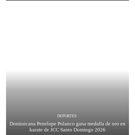
DEPORTES
Dominicana Penelope Polanco gana medalla de oro en
karate de JCC Santo Domingo 2026