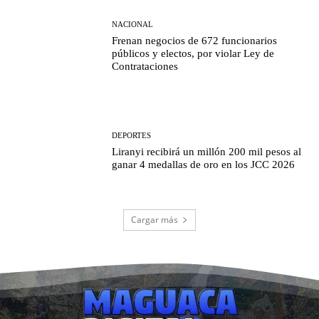
NACIONAL
Frenan negocios de 672 funcionarios
públicos y electos, por violar Ley de
Contrataciones
DEPORTES
Liranyi recibirá un millón 200 mil pesos al
ganar 4 medallas de oro en los JCC 2026
Cargar más