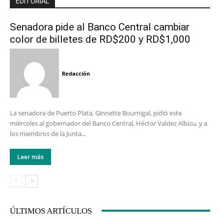
EDITORIAL
Senadora pide al Banco Central cambiar
color de billetes de RD$200 y RD$1,000
Redacción
La senadora de Puerto Plata, Ginnette Bournigal, pidió este
miércoles al gobernador del Banco Central, Héctor Valdez Albizu, y a
los miembros de la Junta...
Leer más
ÚLTIMOS ARTÍCULOS