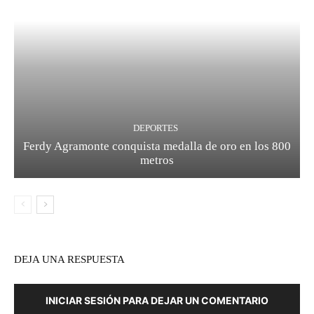
DEPORTES
Ferdy Agramonte conquista medalla de oro en los 800
metros
DEJA UNA RESPUESTA
INICIAR SESIÓN PARA DEJAR UN COMENTARIO