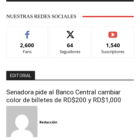
NUESTRAS REDES SOCIALES
2,600
64
1,540
Fans
Seguidores
Suscriptores
EDITORIAL
Senadora pide al Banco Central cambiar
color de billetes de RD$200 y RD$1,000
Redacción