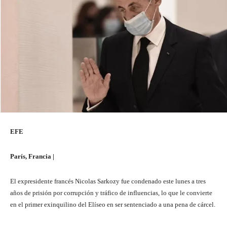
EFE
París, Francia |
El expresidente francés Nicolas Sarkozy fue condenado este lunes a tres
años de prisión por corrupción y tráfico de influencias, lo que le convierte
en el primer exinquilino del Elíseo en ser sentenciado a una pena de cárcel.