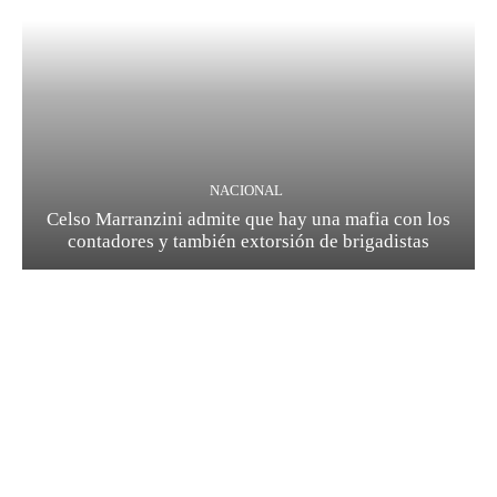
NACIONAL
Celso Marranzini admite que hay una mafia con los
contadores y también extorsión de brigadistas