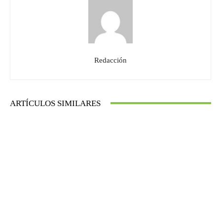
Redacción
ARTÍCULOS SIMILARES