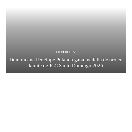
DEPORTES
Dominicana Penelope Polanco gana medalla de oro en
karate de JCC Santo Domingo 2026