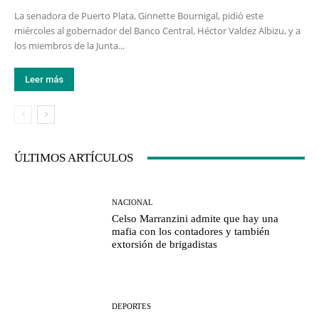
La senadora de Puerto Plata, Ginnette Bournigal, pidió este
miércoles al gobernador del Banco Central, Héctor Valdez Albizu, y a
los miembros de la Junta...
Leer más
ÚLTIMOS ARTÍCULOS
NACIONAL
Celso Marranzini admite que hay una
mafia con los contadores y también
extorsión de brigadistas
DEPORTES