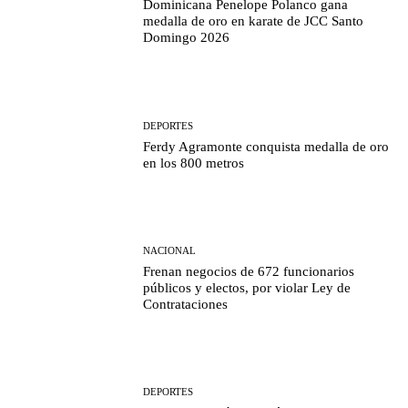
Dominicana Penelope Polanco gana
medalla de oro en karate de JCC Santo
Domingo 2026
DEPORTES
Ferdy Agramonte conquista medalla de oro
en los 800 metros
NACIONAL
Frenan negocios de 672 funcionarios
públicos y electos, por violar Ley de
Contrataciones
DEPORTES