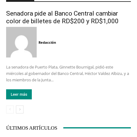
Senadora pide al Banco Central cambiar
color de billetes de RD$200 y RD$1,000
Redacción
La senadora de Puerto Plata, Ginnette Bournigal, pidió este
miércoles al gobernador del Banco Central, Héctor Valdez Albizu, y a
los miembros de la Junta...
Leer más
ÚLTIMOS ARTÍCULOS