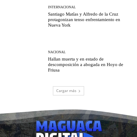
INTERNACIONAL
Santiago Matías y Alfredo de la Cruz
protagonizan tenso enfrentamiento en
Nueva York
NACIONAL
Hallan muerta y en estado de
descomposición a abogada en Hoyo de
Friusa
Cargar más