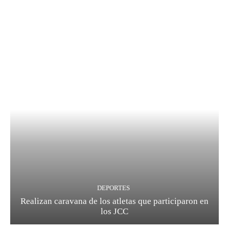
DEPORTES
Realizan caravana de los atletas que participaron en
los JCC