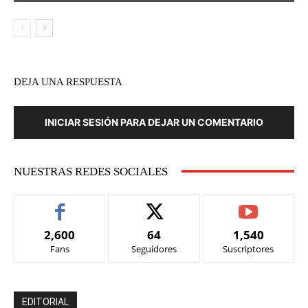
DEJA UNA RESPUESTA
INICIAR SESIÓN PARA DEJAR UN COMENTARIO
NUESTRAS REDES SOCIALES
2,600
64
1,540
Fans
Seguidores
Suscriptores
EDITORIAL