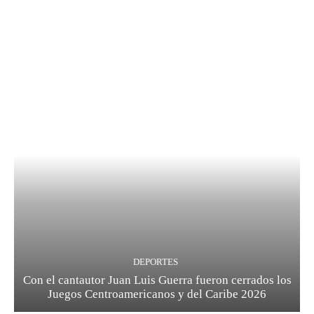
DEPORTES
Con el cantautor Juan Luis Guerra fueron cerrados los
Juegos Centroamericanos y del Caribe 2026