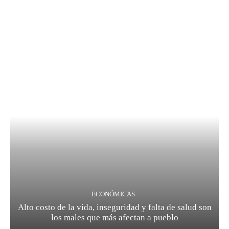
ECONÓMICAS
Alto costo de la vida, inseguridad y falta de salud son
los males que más afectan a pueblo