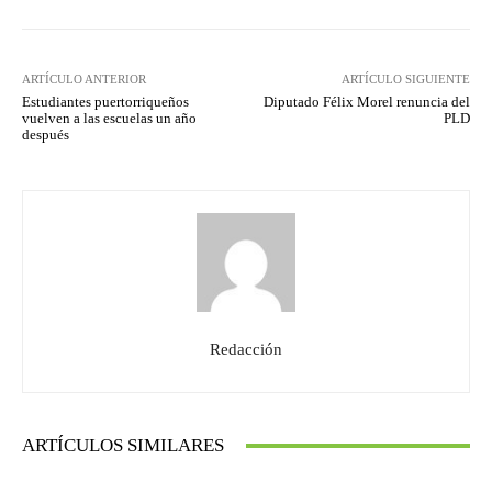
ARTÍCULO ANTERIOR
ARTÍCULO SIGUIENTE
Estudiantes puertorriqueños
Diputado Félix Morel renuncia del
vuelven a las escuelas un año
PLD
después
Redacción
ARTÍCULOS SIMILARES