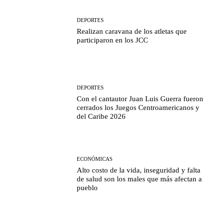
DEPORTES
Realizan caravana de los atletas que
participaron en los JCC
DEPORTES
Con el cantautor Juan Luis Guerra fueron
cerrados los Juegos Centroamericanos y
del Caribe 2026
ECONÓMICAS
Alto costo de la vida, inseguridad y falta
de salud son los males que más afectan a
pueblo