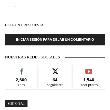
DEJA UNA RESPUESTA
INICIAR SESIÓN PARA DEJAR UN COMENTARIO
NUESTRAS REDES SOCIALES
2,600
64
1,540
Fans
Seguidores
Suscriptores
EDITORIAL