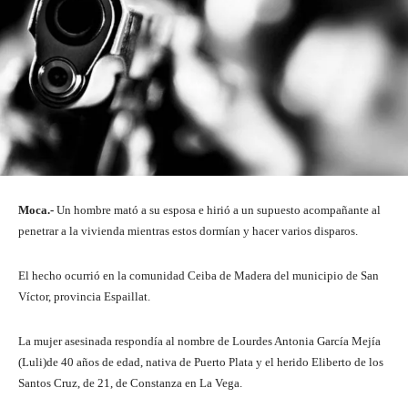
Moca.-
Un hombre mató a su esposa e hirió a un supuesto acompañante al
penetrar a la vivienda mientras estos dormían y hacer varios disparos.
El hecho ocurrió en la comunidad Ceiba de Madera del municipio de San
Víctor, provincia Espaillat.
La mujer asesinada respondía al nombre de Lourdes Antonia García Mejía
(Luli)de 40 años de edad, nativa de Puerto Plata y el herido Eliberto de los
Santos Cruz, de 21, de Constanza en La Vega.