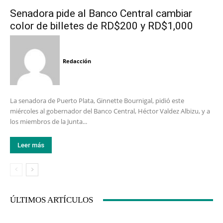
Senadora pide al Banco Central cambiar
color de billetes de RD$200 y RD$1,000
Redacción
La senadora de Puerto Plata, Ginnette Bournigal, pidió este
miércoles al gobernador del Banco Central, Héctor Valdez Albizu, y a
los miembros de la Junta...
Leer más
ÚLTIMOS ARTÍCULOS