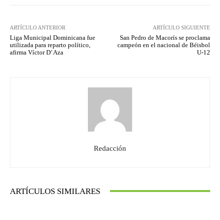
ARTÍCULO ANTERIOR
ARTÍCULO SIGUIENTE
Liga Municipal Dominicana fue
San Pedro de Macorís se proclama
utilizada para reparto político,
campeón en el nacional de Béisbol
afirma Víctor D’ Aza
U-12
Redacción
ARTÍCULOS SIMILARES