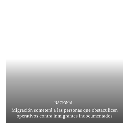
NACIONAL
Migración someterá a las personas que obstaculicen
operativos contra inmigrantes indocumentados