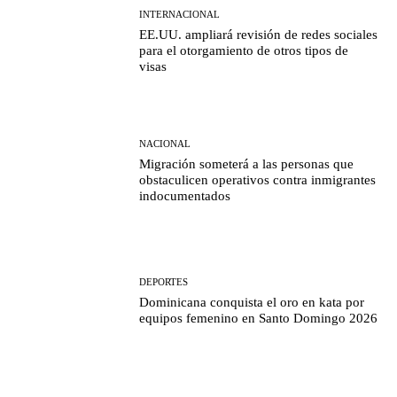
INTERNACIONAL
EE.UU. ampliará revisión de redes sociales
para el otorgamiento de otros tipos de
visas
NACIONAL
Migración someterá a las personas que
obstaculicen operativos contra inmigrantes
indocumentados
DEPORTES
Dominicana conquista el oro en kata por
equipos femenino en Santo Domingo 2026