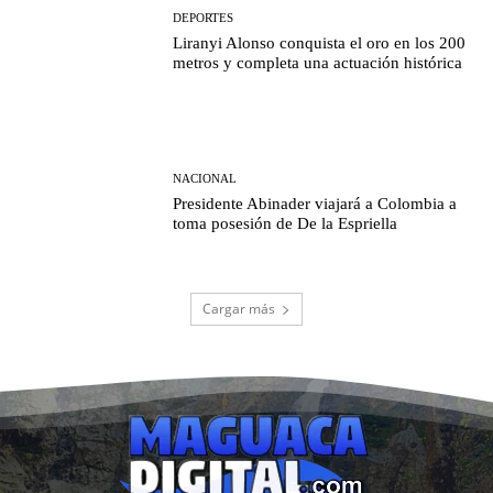
DEPORTES
Liranyi Alonso conquista el oro en los 200
metros y completa una actuación histórica
NACIONAL
Presidente Abinader viajará a Colombia a
toma posesión de De la Espriella
Cargar más