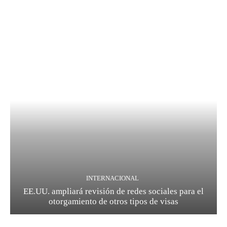
INTERNACIONAL
EE.UU. ampliará revisión de redes sociales para el
otorgamiento de otros tipos de visas