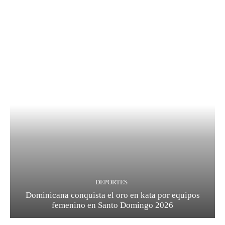
DEPORTES
Dominicana conquista el oro en kata por equipos
femenino en Santo Domingo 2026