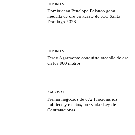
DEPORTES
Dominicana Penelope Polanco gana
medalla de oro en karate de JCC Santo
Domingo 2026
DEPORTES
Ferdy Agramonte conquista medalla de oro
en los 800 metros
NACIONAL
Frenan negocios de 672 funcionarios
públicos y electos, por violar Ley de
Contrataciones