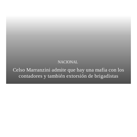
NACIONAL
Celso Marranzini admite que hay una mafia con los
contadores y también extorsión de brigadistas