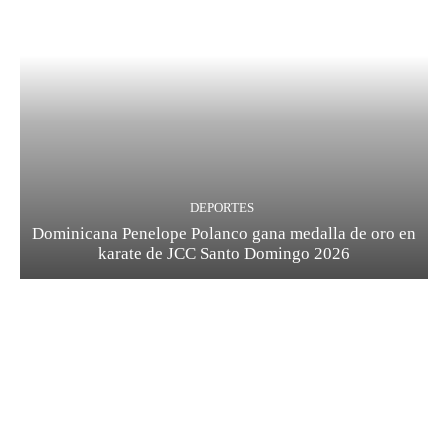
DEPORTES
Dominicana Penelope Polanco gana medalla de oro en
karate de JCC Santo Domingo 2026