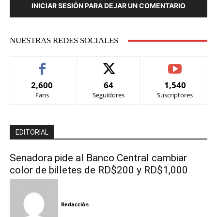
INICIAR SESIÓN PARA DEJAR UN COMENTARIO
NUESTRAS REDES SOCIALES
2,600
64
1,540
Fans
Seguidores
Suscriptores
EDITORIAL
Senadora pide al Banco Central cambiar
color de billetes de RD$200 y RD$1,000
Redacción