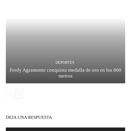
DEPORTES
Ferdy Agramonte conquista medalla de oro en los 800
metros
DEJA UNA RESPUESTA