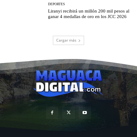
DEPORTES
Liranyi recibirá un millón 200 mil pesos al
ganar 4 medallas de oro en los JCC 2026
Cargar más