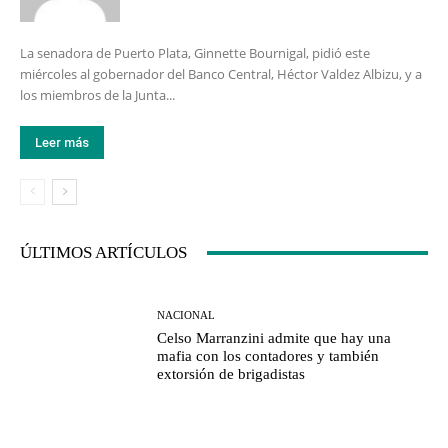
La senadora de Puerto Plata, Ginnette Bournigal, pidió este
miércoles al gobernador del Banco Central, Héctor Valdez Albizu, y a
los miembros de la Junta...
Leer más
ÚLTIMOS ARTÍCULOS
NACIONAL
Celso Marranzini admite que hay una
mafia con los contadores y también
extorsión de brigadistas