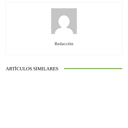
Redacción
ARTÍCULOS SIMILARES