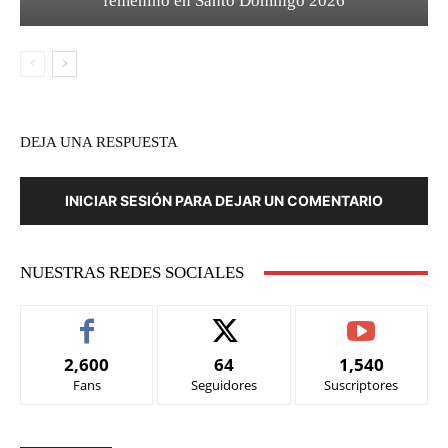
femenino en Santo Domingo 2026
DEJA UNA RESPUESTA
INICIAR SESIÓN PARA DEJAR UN COMENTARIO
NUESTRAS REDES SOCIALES
2,600
64
1,540
Fans
Seguidores
Suscriptores