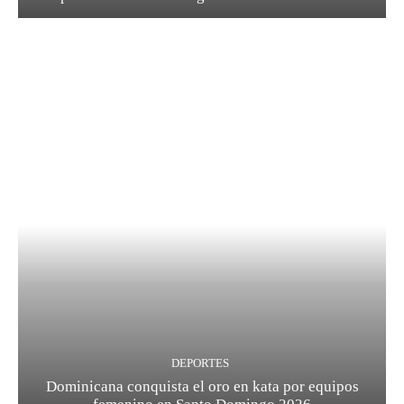
DEPORTES
Dominicana conquista el oro en kata por equipos