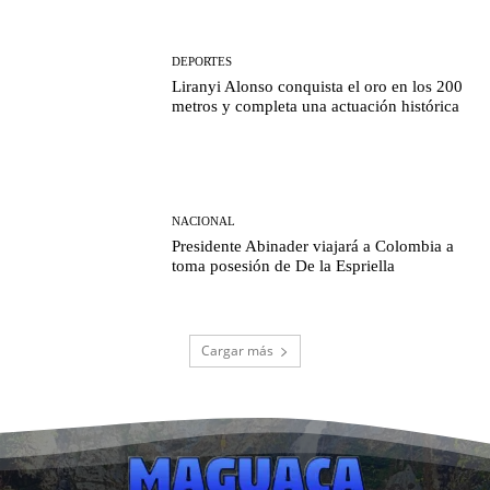
DEPORTES
Liranyi Alonso conquista el oro en los 200
metros y completa una actuación histórica
NACIONAL
Presidente Abinader viajará a Colombia a
toma posesión de De la Espriella
Cargar más