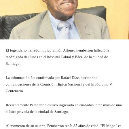
El legendario narrador hípico Simón Alfonso Pemberton falleció la
madrugada del lunes en el hospital Cabral y Báez, de la ciudad de
Santiago.
La información fue confirmada por Rafael Díaz, director de
comunicaciones de la Comisión Hípica Nacional y del hipódromo V
Centenario.
Recientemente Pemberton estuvo ingresado en cuidados intensivos de una
clínica privada de la ciudad de Santiago.
Al momento de su muerte, Pemberton tenía 85 años de edad. “El Mago” es