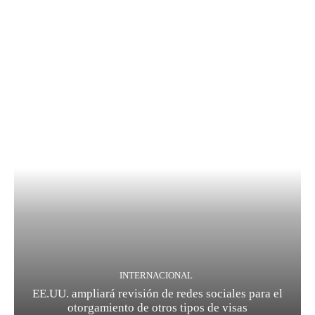
INTERNACIONAL
EE.UU. ampliará revisión de redes sociales para el
otorgamiento de otros tipos de visas