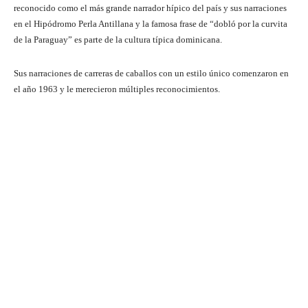
reconocido como el más grande narrador hípico del país y sus narraciones
en el Hipódromo Perla Antillana y la famosa frase de “dobló por la curvita
de la Paraguay” es parte de la cultura típica dominicana.
Sus narraciones de carreras de caballos con un estilo único comenzaron en
el año 1963 y le merecieron múltiples reconocimientos.