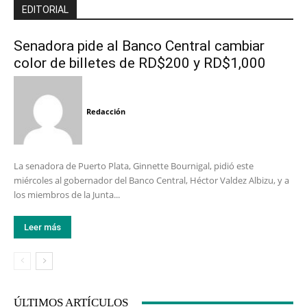
EDITORIAL
Senadora pide al Banco Central cambiar
color de billetes de RD$200 y RD$1,000
Redacción
La senadora de Puerto Plata, Ginnette Bournigal, pidió este
miércoles al gobernador del Banco Central, Héctor Valdez Albizu, y a
los miembros de la Junta...
Leer más
ÚLTIMOS ARTÍCULOS