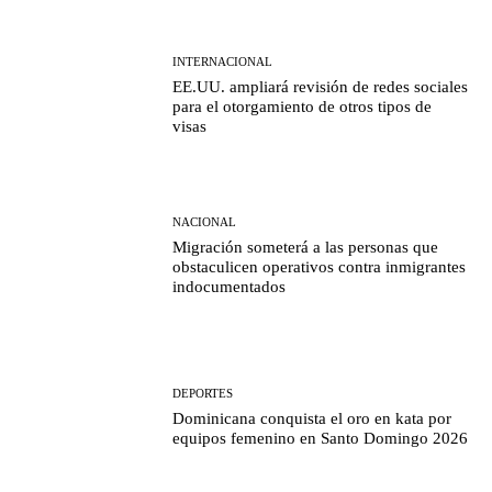
INTERNACIONAL
EE.UU. ampliará revisión de redes sociales
para el otorgamiento de otros tipos de
visas
NACIONAL
Migración someterá a las personas que
obstaculicen operativos contra inmigrantes
indocumentados
DEPORTES
Dominicana conquista el oro en kata por
equipos femenino en Santo Domingo 2026