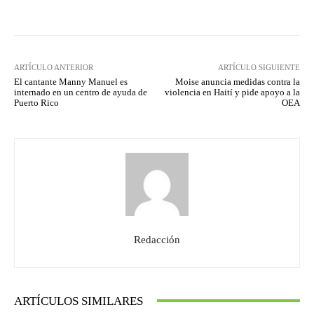
ARTÍCULO ANTERIOR
ARTÍCULO SIGUIENTE
El cantante Manny Manuel es
Moise anuncia medidas contra la
internado en un centro de ayuda de
violencia en Haití y pide apoyo a la
Puerto Rico
OEA
Redacción
ARTÍCULOS SIMILARES