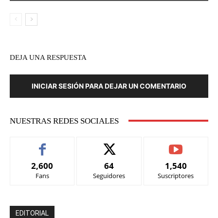
DEJA UNA RESPUESTA
INICIAR SESIÓN PARA DEJAR UN COMENTARIO
NUESTRAS REDES SOCIALES
2,600
64
1,540
Fans
Seguidores
Suscriptores
EDITORIAL