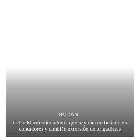
NACIONAL
Celso Marranzini admite que hay una mafia con los
contadores y también extorsión de brigadistas