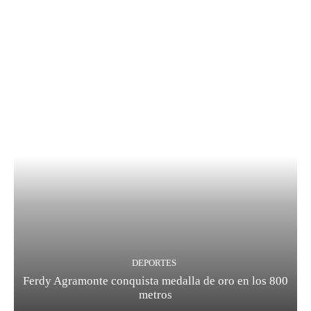
DEPORTES
Ferdy Agramonte conquista medalla de oro en los 800
metros