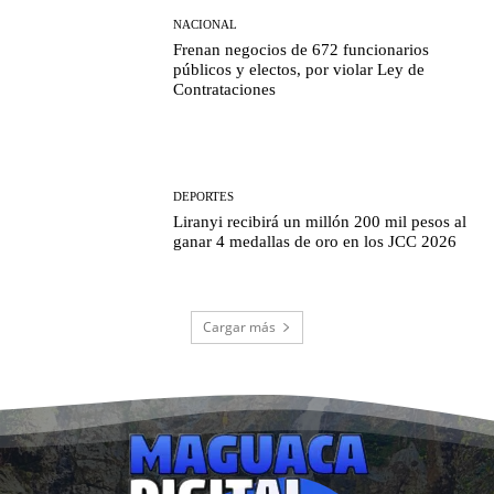
NACIONAL
Frenan negocios de 672 funcionarios
públicos y electos, por violar Ley de
Contrataciones
DEPORTES
Liranyi recibirá un millón 200 mil pesos al
ganar 4 medallas de oro en los JCC 2026
Cargar más