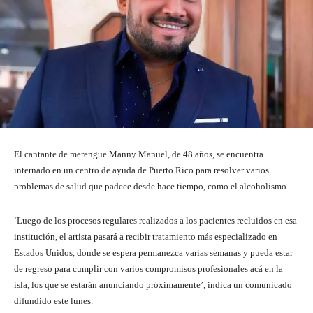
El cantante de merengue Manny Manuel, de 48 años, se encuentra
internado en un centro de ayuda de Puerto Rico para resolver varios
problemas de salud que padece desde hace tiempo, como el alcoholismo.
‘Luego de los procesos regulares realizados a los pacientes recluidos en esa
institución, el artista pasará a recibir tratamiento más especializado en
Estados Unidos, donde se espera permanezca varias semanas y pueda estar
de regreso para cumplir con varios compromisos profesionales acá en la
isla, los que se estarán anunciando próximamente’, indica un comunicado
difundido este lunes.