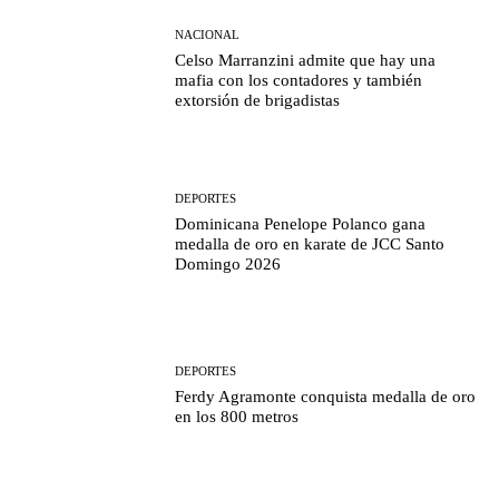
NACIONAL
Celso Marranzini admite que hay una
mafia con los contadores y también
extorsión de brigadistas
DEPORTES
Dominicana Penelope Polanco gana
medalla de oro en karate de JCC Santo
Domingo 2026
DEPORTES
Ferdy Agramonte conquista medalla de oro
en los 800 metros