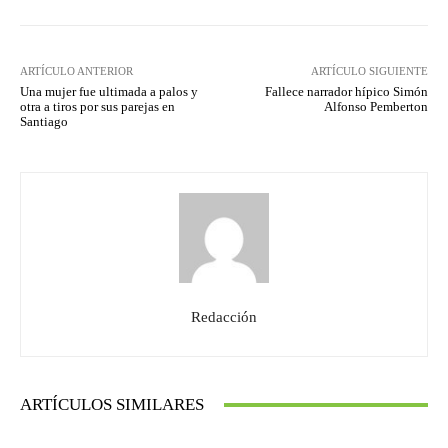
ARTÍCULO ANTERIOR
ARTÍCULO SIGUIENTE
Una mujer fue ultimada a palos y
Fallece narrador hípico Simón
otra a tiros por sus parejas en
Alfonso Pemberton
Santiago
Redacción
ARTÍCULOS SIMILARES