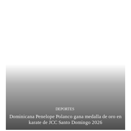
DEPORTES
Dominicana Penelope Polanco gana medalla de oro en
karate de JCC Santo Domingo 2026