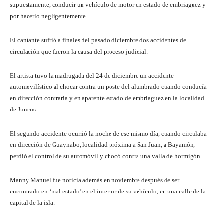
supuestamente, conducir un vehículo de motor en estado de embriaguez y
por hacerlo negligentemente.
El cantante sufrió a finales del pasado diciembre dos accidentes de
circulación que fueron la causa del proceso judicial.
El artista tuvo la madrugada del 24 de diciembre un accidente
automovilístico al chocar contra un poste del alumbrado cuando conducía
en dirección contraria y en aparente estado de embriaguez en la localidad
de Juncos.
El segundo accidente ocurrió la noche de ese mismo día, cuando circulaba
en dirección de Guaynabo, localidad próxima a San Juan, a Bayamón,
perdió el control de su automóvil y chocó contra una valla de hormigón.
Manny Manuel fue noticia además en noviembre después de ser
encontrado en ‘mal estado’ en el interior de su vehículo, en una calle de la
capital de la isla.