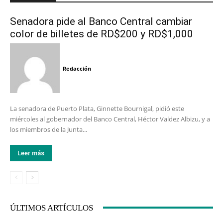
Senadora pide al Banco Central cambiar
color de billetes de RD$200 y RD$1,000
Redacción
La senadora de Puerto Plata, Ginnette Bournigal, pidió este
miércoles al gobernador del Banco Central, Héctor Valdez Albizu, y a
los miembros de la Junta...
Leer más
ÚLTIMOS ARTÍCULOS