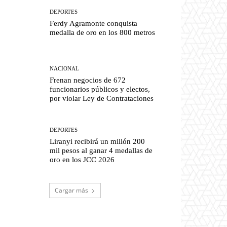
DEPORTES
Ferdy Agramonte conquista
medalla de oro en los 800 metros
NACIONAL
Frenan negocios de 672
funcionarios públicos y electos,
por violar Ley de Contrataciones
DEPORTES
Liranyi recibirá un millón 200
mil pesos al ganar 4 medallas de
oro en los JCC 2026
Cargar más