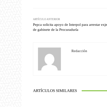
ARTÍCULO ANTERIOR
Pepca solicita apoyo de Interpol para arrestar exj
de gabinete de la Procuraduría
Redacción
ARTÍCULOS SIMILARES