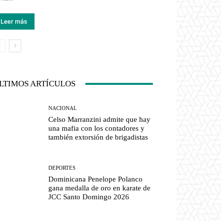
Leer más
LTIMOS ARTÍCULOS
NACIONAL
Celso Marranzini admite que hay
una mafia con los contadores y
también extorsión de brigadistas
DEPORTES
Dominicana Penelope Polanco
gana medalla de oro en karate de
JCC Santo Domingo 2026