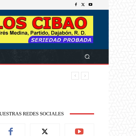
UESTRAS REDES SOCIALES