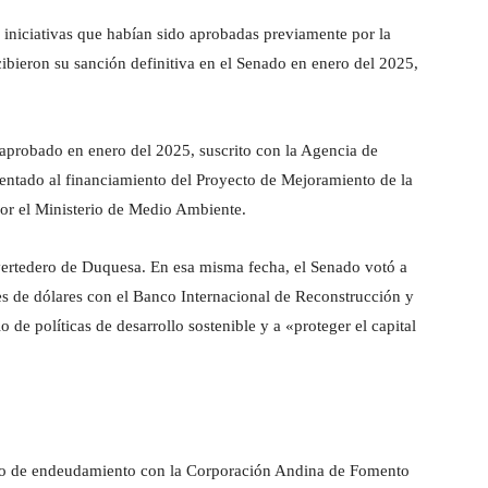
 iniciativas que habían sido aprobadas previamente por la
ibieron su sanción definitiva en el Senado en enero del 2025,
 aprobado en enero del 2025, suscrito con la Agencia de
entado al financiamiento del Proyecto de Mejoramiento de la
por el Ministerio de Medio Ambiente.
l vertedero de Duquesa. En esa misma fecha, el Senado votó a
s de dólares con el Banco Internacional de Reconstrucción y
de políticas de desarrollo sostenible y a «proteger el capital
to de endeudamiento con la Corporación Andina de Fomento