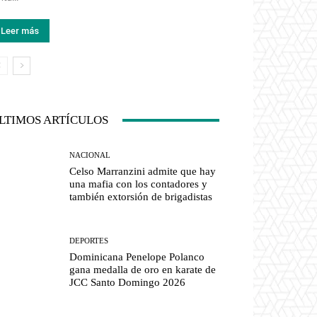
Leer más
LTIMOS ARTÍCULOS
NACIONAL
Celso Marranzini admite que hay
una mafia con los contadores y
también extorsión de brigadistas
DEPORTES
Dominicana Penelope Polanco
gana medalla de oro en karate de
JCC Santo Domingo 2026