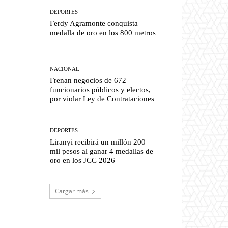
DEPORTES
Ferdy Agramonte conquista
medalla de oro en los 800 metros
NACIONAL
Frenan negocios de 672
funcionarios públicos y electos,
por violar Ley de Contrataciones
DEPORTES
Liranyi recibirá un millón 200
mil pesos al ganar 4 medallas de
oro en los JCC 2026
Cargar más