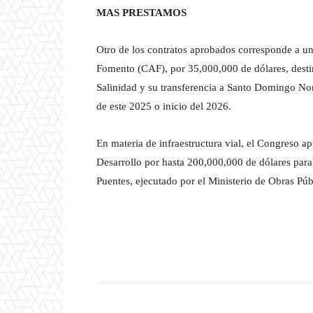
MAS PRESTAMOS
Otro de los contratos aprobados corresponde a u
Fomento (CAF), por 35,000,000 de dólares, desti
Salinidad y su transferencia a Santo Domingo Nor
de este 2025 o inicio del 2026.
En materia de infraestructura vial, el Congreso 
Desarrollo por hasta 200,000,000 de dólares para 
Puentes, ejecutado por el Ministerio de Obras Pú