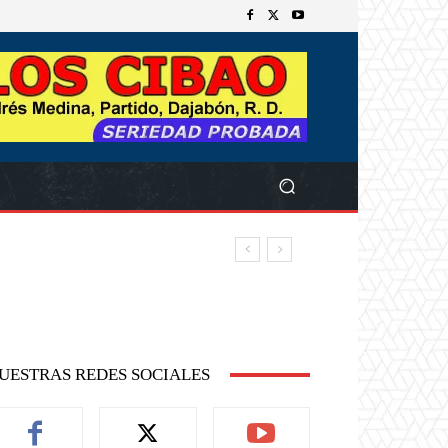
UESTRAS REDES SOCIALES