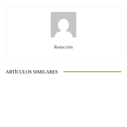
Redacción
ARTÍCULOS SIMILARES