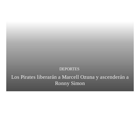
DEPORTES
Los Pirates liberarán a Marcell Ozuna y ascenderán a
Ronny Simon