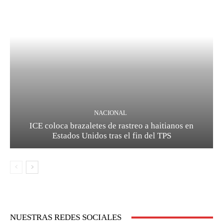
NACIONAL
ICE coloca brazaletes de rastreo a haitianos en
Estados Unidos tras el fin del TPS
NUESTRAS REDES SOCIALES