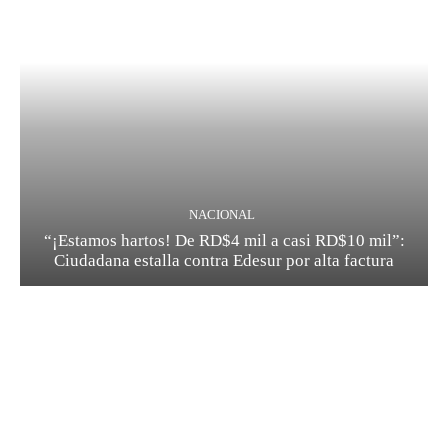
NACIONAL
“¡Estamos hartos! De RD$4 mil a casi RD$10 mil”:
Ciudadana estalla contra Edesur por alta factura