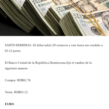
SANTO DOMINGO.- El dólar subió 20 centavos y este lunes era vendido a
63.12 pesos.
El Banco Central de la República Dominicana fijó el cambio de la
siguiente manera:
Compra: RD$62.76
Venta: RD$63.12.
EURO