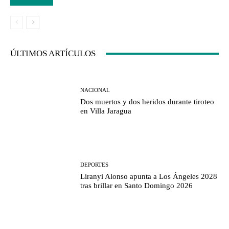
ÚLTIMOS ARTÍCULOS
NACIONAL
Dos muertos y dos heridos durante tiroteo
en Villa Jaragua
DEPORTES
Liranyi Alonso apunta a Los Ángeles 2028
tras brillar en Santo Domingo 2026