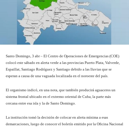
Santo Domingo, 3 abr – El Centro de Operaciones de Emergencias (COE)
colocó este sábado en alerta verde a las provincias Puerto Plata, Valverde,
Espaillat, Santiago Rodríguez y Santiago debido a las lluvias que se
esperan a causa de una vaguada localizada en el noroeste del país.
El organismo indicó, en una nota, que también producirá aguaceros un
sistema frontal ubicado en el extremo oriental de Cuba, la parte más
cercana entre esa isla y la de Santo Domingo.
La institución tomó la decisión de colocar en alerta mínima a esas
demarcaciones, luego de conocer el boletín emitido por la Oficina Nacional