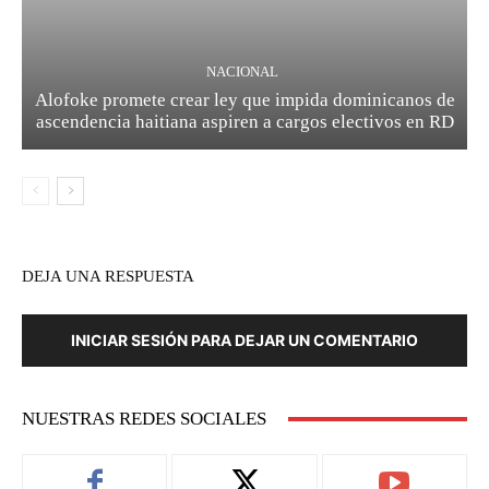
NACIONAL
Alofoke promete crear ley que impida dominicanos de
ascendencia haitiana aspiren a cargos electivos en RD
DEJA UNA RESPUESTA
INICIAR SESIÓN PARA DEJAR UN COMENTARIO
NUESTRAS REDES SOCIALES