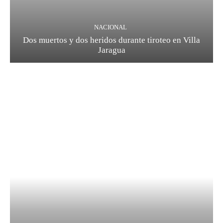
NACIONAL
Dos muertos y dos heridos durante tiroteo en Villa
Jaragua