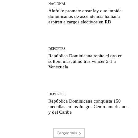
NACIONAL
Alofoke promete crear ley que impida
dominicanos de ascendencia haitiana
aspiren a cargos electivos en RD
DEPORTES
República Dominicana repite el oro en
softbol masculino tras vencer 5-1 a
Venezuela
DEPORTES
República Dominicana conquista 150
medallas en los Juegos Centroamericanos
y del Caribe
Cargar más