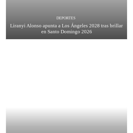
DEPORTES
Liranyi Alonso apunta a Los Ángeles 2028 tras brillar
en Santo Domingo 2026