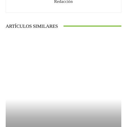
Redacción
ARTÍCULOS SIMILARES