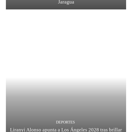
Jaragua
DEPORTES
Liranyi Alonso apunta a Los Ángeles 2028 tras brillar