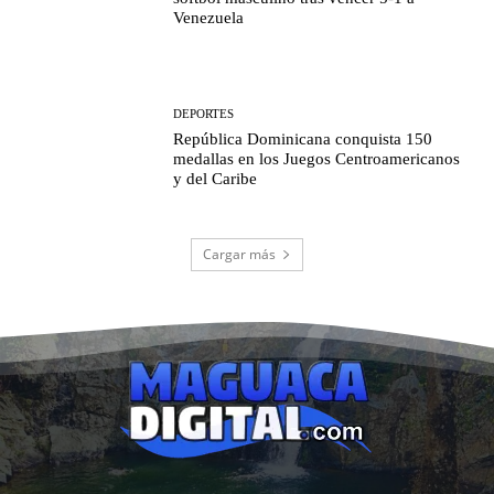
Venezuela
DEPORTES
República Dominicana conquista 150
medallas en los Juegos Centroamericanos
y del Caribe
Cargar más