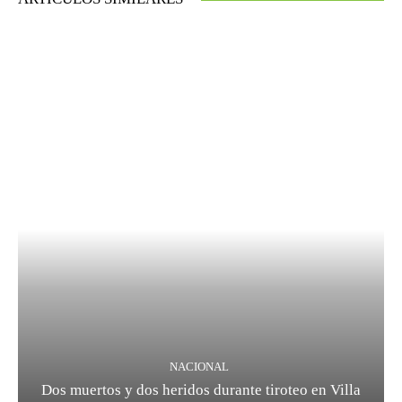
NACIONAL
Dos muertos y dos heridos durante tiroteo en Villa