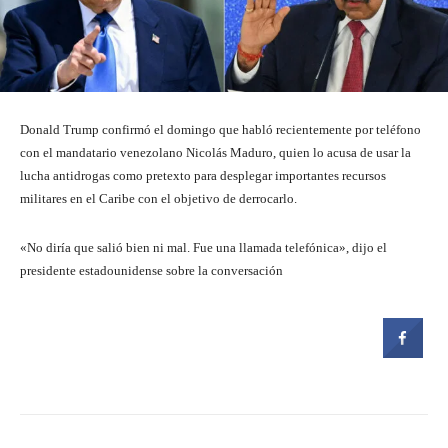
Donald Trump confirmó el domingo que habló recientemente por teléfono
con el mandatario venezolano Nicolás Maduro, quien lo acusa de usar la
lucha antidrogas como pretexto para desplegar importantes recursos
militares en el Caribe con el objetivo de derrocarlo.
«No diría que salió bien ni mal. Fue una llamada telefónica», dijo el
presidente estadounidense sobre la conversación