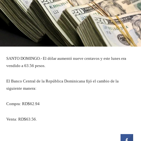
SANTO DOMINGO.- El dólar aumentó nueve centavos y este lunes era
vendido a 63.56 pesos.
El Banco Central de la República Dominicana fijó el cambio de la
siguiente manera:
Compra: RD$62.94
Venta: RD$63.56.