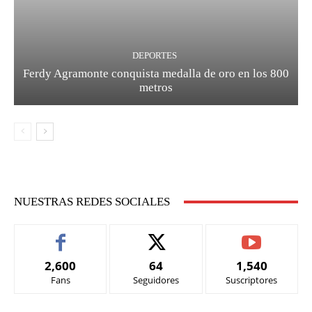
DEPORTES
Ferdy Agramonte conquista medalla de oro en los 800
metros
NUESTRAS REDES SOCIALES
2,600
64
1,540
Fans
Seguidores
Suscriptores