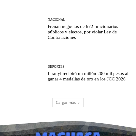
NACIONAL
Frenan negocios de 672 funcionarios
públicos y electos, por violar Ley de
Contrataciones
DEPORTES
Liranyi recibirá un millón 200 mil pesos al
ganar 4 medallas de oro en los JCC 2026
Cargar más