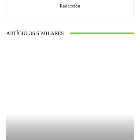
Redacción
ARTÍCULOS SIMILARES