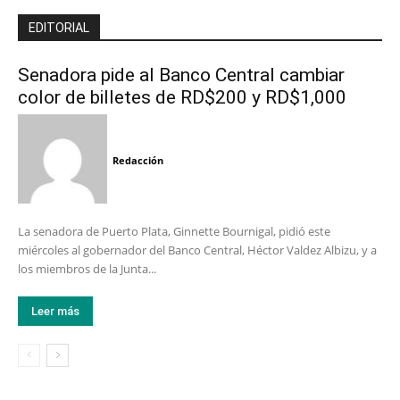
EDITORIAL
Senadora pide al Banco Central cambiar
color de billetes de RD$200 y RD$1,000
Redacción
La senadora de Puerto Plata, Ginnette Bournigal, pidió este
miércoles al gobernador del Banco Central, Héctor Valdez Albizu, y a
los miembros de la Junta...
Leer más