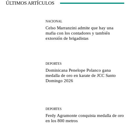
ÚLTIMOS ARTÍCULOS
NACIONAL
Celso Marranzini admite que hay una
mafia con los contadores y también
extorsión de brigadistas
DEPORTES
Dominicana Penelope Polanco gana
medalla de oro en karate de JCC Santo
Domingo 2026
DEPORTES
Ferdy Agramonte conquista medalla de oro
en los 800 metros