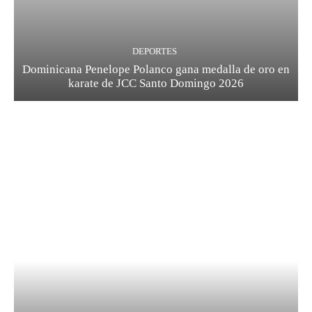
DEPORTES
Dominicana Penelope Polanco gana medalla de oro en
karate de JCC Santo Domingo 2026