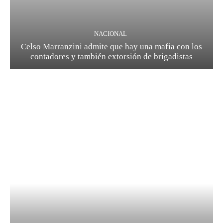
NACIONAL
Celso Marranzini admite que hay una mafia con los
contadores y también extorsión de brigadistas