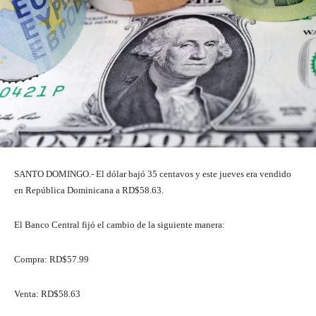
SANTO DOMINGO.- El dólar bajó 35 centavos y este jueves era vendido
en República Dominicana a RD$58.63.
El Banco Central fijó el cambio de la siguiente manera:
Compra: RD$57.99
Venta: RD$58.63