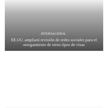
INTERNACIONAL
EE.UU. ampliará revisión de redes sociales para el
otorgamiento de otros tipos de visas