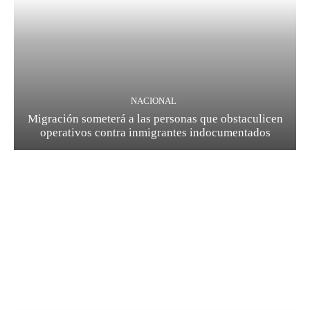
NACIONAL
Migración someterá a las personas que obstaculicen
operativos contra inmigrantes indocumentados