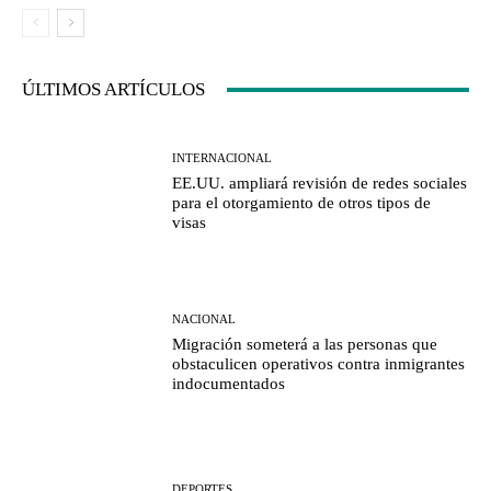
ÚLTIMOS ARTÍCULOS
INTERNACIONAL
EE.UU. ampliará revisión de redes sociales
para el otorgamiento de otros tipos de
visas
NACIONAL
Migración someterá a las personas que
obstaculicen operativos contra inmigrantes
indocumentados
DEPORTES