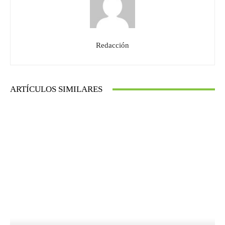
Redacción
ARTÍCULOS SIMILARES