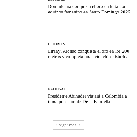
Dominicana conquista el oro en kata por
equipos femenino en Santo Domingo 2026
DEPORTES
Liranyi Alonso conquista el oro en los 200
metros y completa una actuación histórica
NACIONAL
Presidente Abinader viajará a Colombia a
toma posesión de De la Espriella
Cargar más