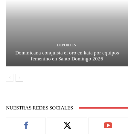
DEPORTES
Dominicana conquista el oro en kata por equipos
femenino en Santo Domingo 2026
NUESTRAS REDES SOCIALES