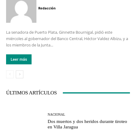
Redacción
La senadora de Puerto Plata, Ginnette Bournigal, pidió este
miércoles al gobernador del Banco Central, Héctor Valdez Albizu, y a
los miembros de la Junta...
Leer más
ÚLTIMOS ARTÍCULOS
NACIONAL
Dos muertos y dos heridos durante tiroteo
en Villa Jaragua