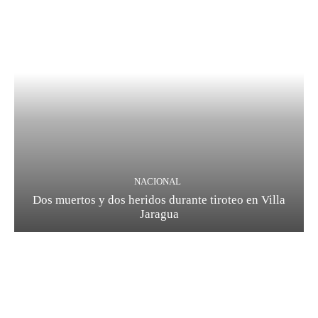
NACIONAL
Dos muertos y dos heridos durante tiroteo en Villa
Jaragua