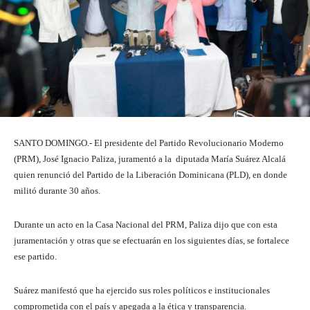
SANTO DOMINGO.- El presidente del Partido Revolucionario Moderno
(PRM), José Ignacio Paliza, juramentó a la diputada María Suárez Alcalá
quien renunció del Partido de la Liberación Dominicana (PLD), en donde
militó durante 30 años.
Durante un acto en la Casa Nacional del PRM, Paliza dijo que con esta
juramentación y otras que se efectuarán en los siguientes días, se fortalece
ese partido.
Suárez manifestó que ha ejercido sus roles políticos e institucionales
comprometida con el país y apegada a la ética y transparencia.