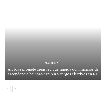
NACIONAL
Alofoke promete crear ley que impida dominicanos de
ascendencia haitiana aspiren a cargos electivos en RD