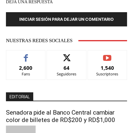
DEJA UNA RESPUESTA
INICIAR SESIÓN PARA DEJAR UN COMENTARIO
NUESTRAS REDES SOCIALES
2,600
64
1,540
Fans
Seguidores
Suscriptores
EDITORIAL
Senadora pide al Banco Central cambiar
color de billetes de RD$200 y RD$1,000