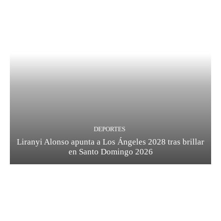
DEPORTES
Liranyi Alonso apunta a Los Ángeles 2028 tras brillar
en Santo Domingo 2026