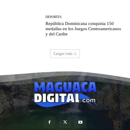
DEPORTES
República Dominicana conquista 150
medallas en los Juegos Centroamericanos
y del Caribe
Cargar más