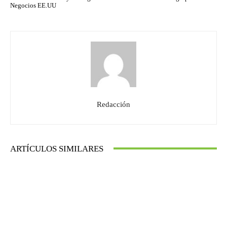
Negocios EE.UU
Redacción
ARTÍCULOS SIMILARES