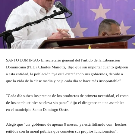
SANTO DOMINGO.- El secretario general del Partido de la Liberación
Dominicana (PLD), Charles Mariotti, dijo que sin importar cuánto golpeen
a esta entidad, la población “ya está extrañando sus gobiernos, debido a
que la vida de la clase media y baja cada día se hace más insoportable”.
“Cada día suben los precios de los productos de primera necesidad, el costo
de los combustibles se eleva sin parar”, dijo el dirigente en una asamblea
en el municipio Santo Domingo Oeste.
Alegó que “un gobierno de apenas 9 meses, ya está lidiando con hechos
reñidos con la moral pública que cometen sus propios funcionarios”.