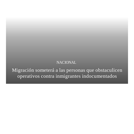
NACIONAL
Migración someterá a las personas que obstaculicen
operativos contra inmigrantes indocumentados