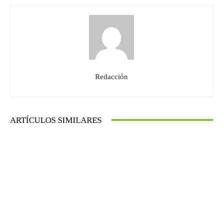
Redacción
ARTÍCULOS SIMILARES