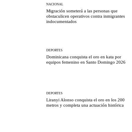
NACIONAL
Migración someterá a las personas que
obstaculicen operativos contra inmigrantes
indocumentados
DEPORTES
Dominicana conquista el oro en kata por
equipos femenino en Santo Domingo 2026
DEPORTES
Liranyi Alonso conquista el oro en los 200
metros y completa una actuación histórica