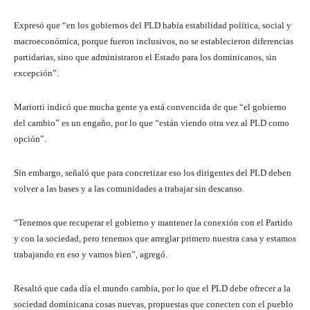
Expresó que “en los gobiernos del PLD había estabilidad política, social y
macroeconómica, porque fueron inclusivos, no se establecieron diferencias
partidarias, sino que administraron el Estado para los dominicanos, sin
excepción”.
Mariotti indicó que mucha gente ya está convencida de que “el gobierno
del cambio” es un engaño, por lo que “están viendo otra vez al PLD como
opción”.
Sin embargo, señaló que para concretizar eso los dirigentes del PLD deben
volver a las bases y a las comunidades a trabajar sin descanso.
“Tenemos que recuperar el gobierno y mantener la conexión con el Partido
y con la sociedad, pero tenemos que arreglar primero nuestra casa y estamos
trabajando en eso y vamos bien”, agregó.
Resaltó que cada día el mundo cambia, por lo que el PLD debe ofrecer a la
sociedad dominicana cosas nuevas, propuestas que conecten con el pueblo