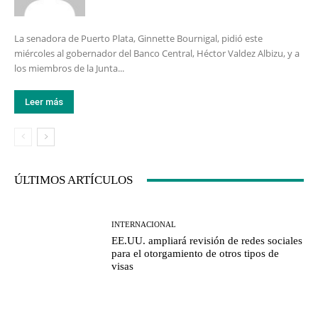
La senadora de Puerto Plata, Ginnette Bournigal, pidió este
miércoles al gobernador del Banco Central, Héctor Valdez Albizu, y a
los miembros de la Junta...
Leer más
ÚLTIMOS ARTÍCULOS
INTERNACIONAL
EE.UU. ampliará revisión de redes sociales
para el otorgamiento de otros tipos de
visas