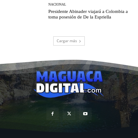
NACIONAL
Presidente Abinader viajará a Colombia a
toma posesión de De la Espriella
Cargar más