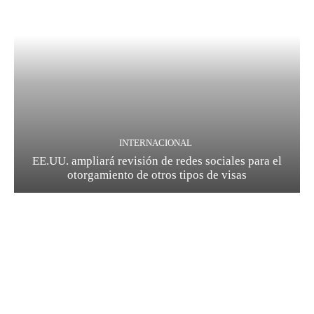
INTERNACIONAL
EE.UU. ampliará revisión de redes sociales para el
otorgamiento de otros tipos de visas