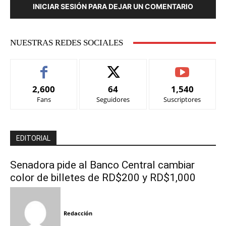
INICIAR SESIÓN PARA DEJAR UN COMENTARIO
NUESTRAS REDES SOCIALES
2,600
64
1,540
Fans
Seguidores
Suscriptores
EDITORIAL
Senadora pide al Banco Central cambiar
color de billetes de RD$200 y RD$1,000
Redacción