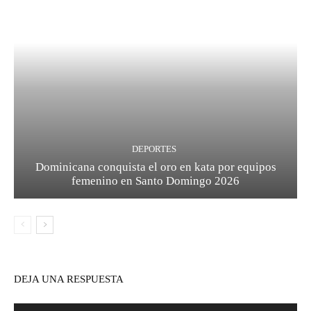
DEPORTES
Dominicana conquista el oro en kata por equipos
femenino en Santo Domingo 2026
DEJA UNA RESPUESTA