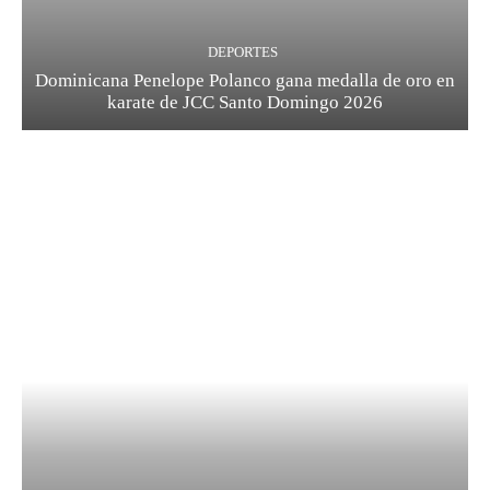
DEPORTES
Dominicana Penelope Polanco gana medalla de oro en
karate de JCC Santo Domingo 2026