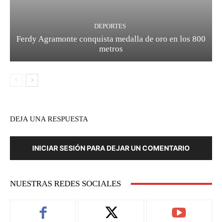
DEPORTES
Ferdy Agramonte conquista medalla de oro en los 800
metros
DEJA UNA RESPUESTA
INICIAR SESIÓN PARA DEJAR UN COMENTARIO
NUESTRAS REDES SOCIALES