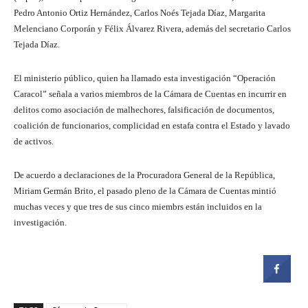
Pedro Antonio Ortiz Hernández, Carlos Noés Tejada Díaz, Margarita
Melenciano Corporán y Félix Álvarez Rivera, además del secretario Carlos
Tejada Díaz.
El ministerio público, quien ha llamado esta investigación “Operación
Caracol” señala a varios miembros de la Cámara de Cuentas en incurrir en
delitos como asociación de malhechores, falsificación de documentos,
coalición de funcionarios, complicidad en estafa contra el Estado y lavado
de activos.
De acuerdo a declaraciones de la Procuradora General de la República,
Miriam Germán Brito, el pasado pleno de la Cámara de Cuentas mintió
muchas veces y que tres de sus cinco miembrs están incluidos en la
investigación.