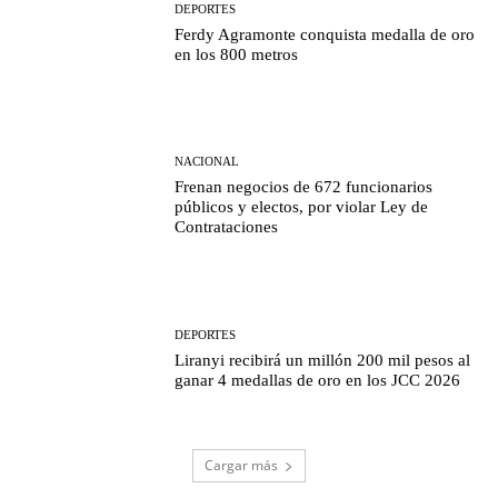
DEPORTES
Ferdy Agramonte conquista medalla de oro
en los 800 metros
NACIONAL
Frenan negocios de 672 funcionarios
públicos y electos, por violar Ley de
Contrataciones
DEPORTES
Liranyi recibirá un millón 200 mil pesos al
ganar 4 medallas de oro en los JCC 2026
Cargar más