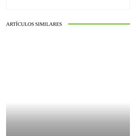
ARTÍCULOS SIMILARES