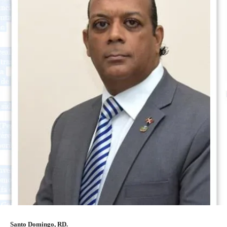
Santo Domingo, RD.