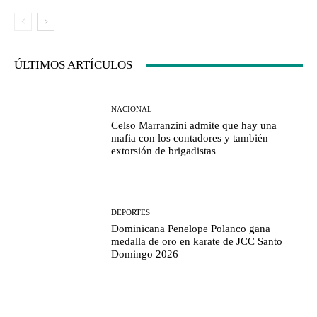
ÚLTIMOS ARTÍCULOS
NACIONAL
Celso Marranzini admite que hay una
mafia con los contadores y también
extorsión de brigadistas
DEPORTES
Dominicana Penelope Polanco gana
medalla de oro en karate de JCC Santo
Domingo 2026