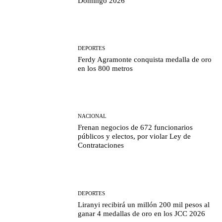
Domingo 2026
DEPORTES
Ferdy Agramonte conquista medalla de oro
en los 800 metros
NACIONAL
Frenan negocios de 672 funcionarios
públicos y electos, por violar Ley de
Contrataciones
DEPORTES
Liranyi recibirá un millón 200 mil pesos al
ganar 4 medallas de oro en los JCC 2026