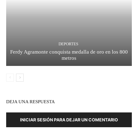
DEPORTES
Ferdy Agramonte conquista medalla de oro en los 800
metros
DEJA UNA RESPUESTA
INICIAR SESIÓN PARA DEJAR UN COMENTARIO