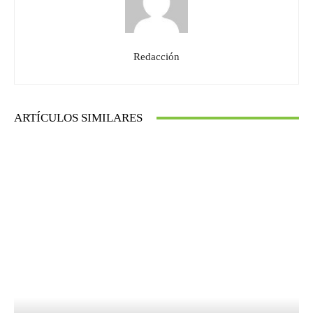
Redacción
ARTÍCULOS SIMILARES