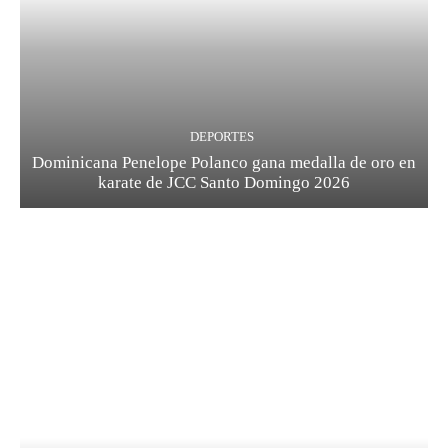
DEPORTES
Dominicana Penelope Polanco gana medalla de oro en
karate de JCC Santo Domingo 2026