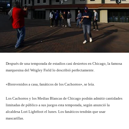
Después de una temporada de estadios casi desiertos en Chicago, la famosa
marquesina del Wrigley Field lo describió perfectamente.
«Bienvenidos a casa, fanáticos de los Cachorros», se leía.
Los Cachorros y los Medias Blancas de Chicago podrán admitir cantidades
limitadas de público a sus juegos esta temporada, según anunció la
alcaldesa Lori Lightfoot el lunes. Los fanáticos tendrán que usar
mascarillas.