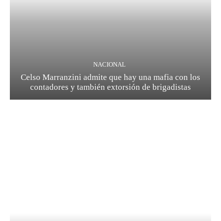
NACIONAL
Celso Marranzini admite que hay una mafia con los
contadores y también extorsión de brigadistas