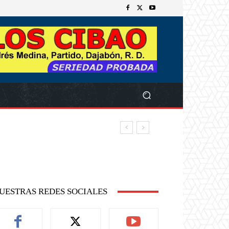
UESTRAS REDES SOCIALES