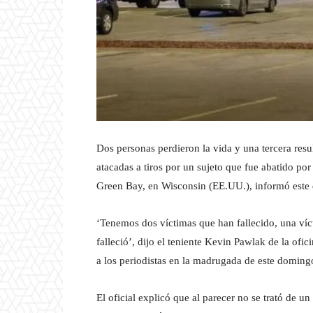
Dos personas perdieron la vida y una tercera res
atacadas a tiros por un sujeto que fue abatido por
Green Bay, en Wisconsin (EE.UU.), informó este 
‘Tenemos dos víctimas que han fallecido, una víc
falleció’, dijo el teniente Kevin Pawlak de la of
a los periodistas en la madrugada de este doming
El oficial explicó que al parecer no se trató de un