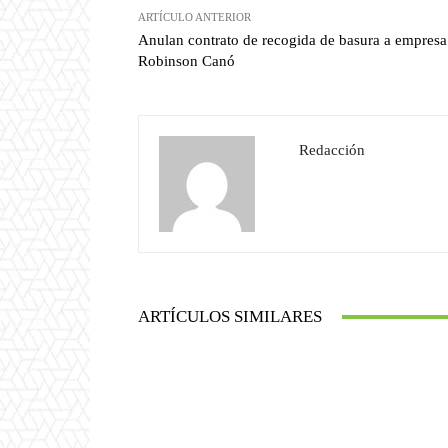
ARTÍCULO ANTERIOR
Anulan contrato de recogida de basura a empresa
Robinson Canó
Redacción
ARTÍCULOS SIMILARES