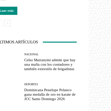
Leer más
LTIMOS ARTÍCULOS
NACIONAL
Celso Marranzini admite que hay
una mafia con los contadores y
también extorsión de brigadistas
DEPORTES
Dominicana Penelope Polanco
gana medalla de oro en karate de
JCC Santo Domingo 2026