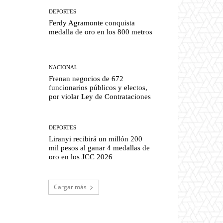
DEPORTES
Ferdy Agramonte conquista
medalla de oro en los 800 metros
NACIONAL
Frenan negocios de 672
funcionarios públicos y electos,
por violar Ley de Contrataciones
DEPORTES
Liranyi recibirá un millón 200
mil pesos al ganar 4 medallas de
oro en los JCC 2026
Cargar más