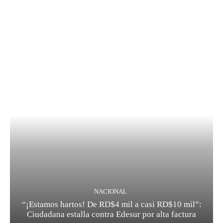
NACIONAL
“¡Estamos hartos! De RD$4 mil a casi RD$10 mil”:
Ciudadana estalla contra Edesur por alta factura