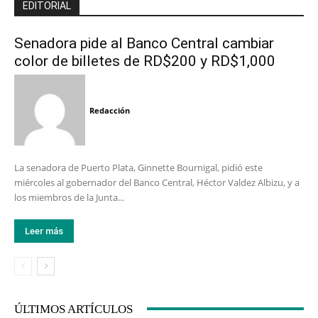
EDITORIAL
Senadora pide al Banco Central cambiar
color de billetes de RD$200 y RD$1,000
Redacción
La senadora de Puerto Plata, Ginnette Bournigal, pidió este
miércoles al gobernador del Banco Central, Héctor Valdez Albizu, y a
los miembros de la Junta...
Leer más
ÚLTIMOS ARTÍCULOS