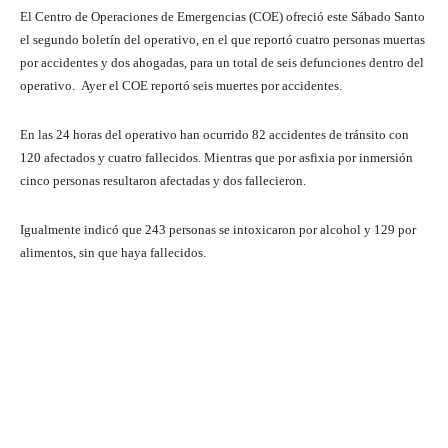
El Centro de Operaciones de Emergencias (COE) ofreció este Sábado Santo
el segundo boletín del operativo, en el que reportó cuatro personas muertas
por accidentes y dos ahogadas, para un total de seis defunciones dentro del
operativo. Ayer el COE reportó seis muertes por accidentes.
En las 24 horas del operativo han ocurrido 82 accidentes de tránsito con
120 afectados y cuatro fallecidos. Mientras que por asfixia por inmersión
cinco personas resultaron afectadas y dos fallecieron.
Igualmente indicó que 243 personas se intoxicaron por alcohol y 129 por
alimentos, sin que haya fallecidos.