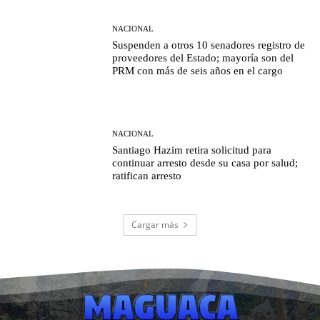
NACIONAL
Suspenden a otros 10 senadores registro de
proveedores del Estado; mayoría son del
PRM con más de seis años en el cargo
NACIONAL
Santiago Hazim retira solicitud para
continuar arresto desde su casa por salud;
ratifican arresto
Cargar más