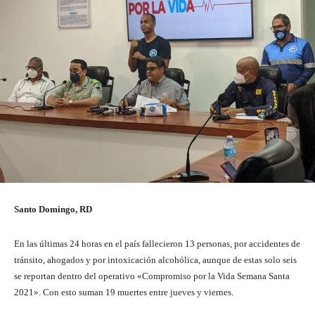
Santo Domingo, RD
En las últimas 24 horas en el país fallecieron 13 personas, por accidentes de
tránsito, ahogados y por intoxicación alcohólica, aunque de estas solo seis
se reportan dentro del operativo «Compromiso por la Vida Semana Santa
2021». Con esto suman 19 muertes entre jueves y viernes.