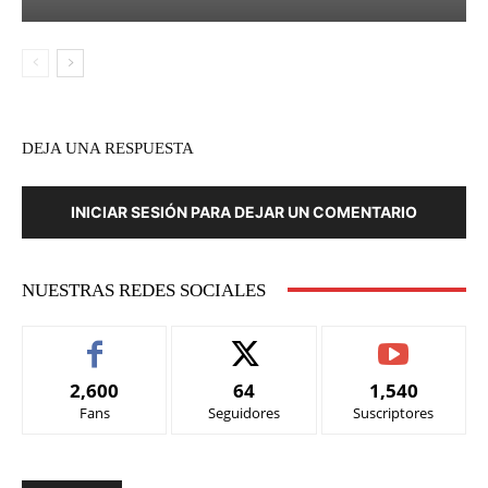
DEJA UNA RESPUESTA
INICIAR SESIÓN PARA DEJAR UN COMENTARIO
NUESTRAS REDES SOCIALES
2,600
64
1,540
Fans
Seguidores
Suscriptores