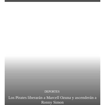
DEPORTES
Los Pirates liberarán a Marcell Ozuna y ascenderán a
Ronny Simon