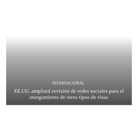
INTERNACIONAL
EE.UU. ampliará revisión de redes sociales para el
otorgamiento de otros tipos de visas