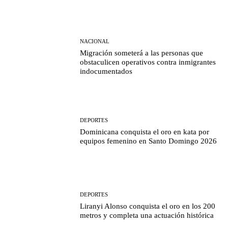
NACIONAL
Migración someterá a las personas que
obstaculicen operativos contra inmigrantes
indocumentados
DEPORTES
Dominicana conquista el oro en kata por
equipos femenino en Santo Domingo 2026
DEPORTES
Liranyi Alonso conquista el oro en los 200
metros y completa una actuación histórica