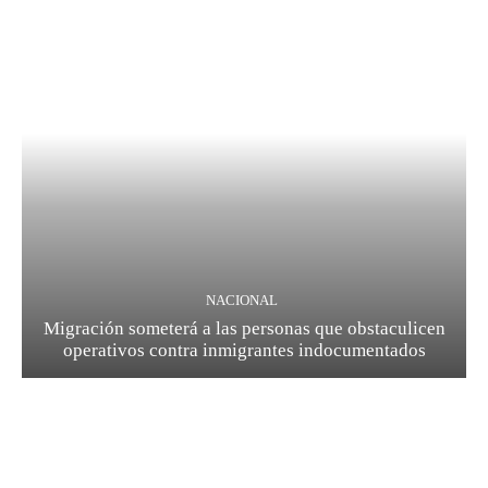
NACIONAL
Migración someterá a las personas que obstaculicen
operativos contra inmigrantes indocumentados