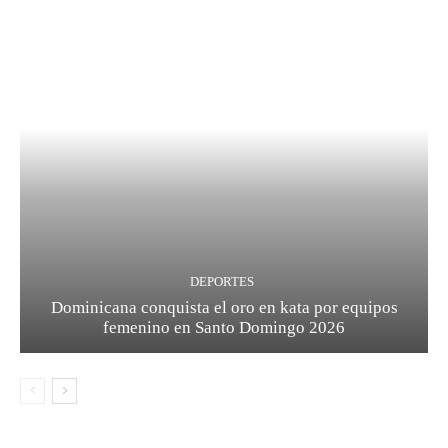
DEPORTES
Dominicana conquista el oro en kata por equipos
femenino en Santo Domingo 2026