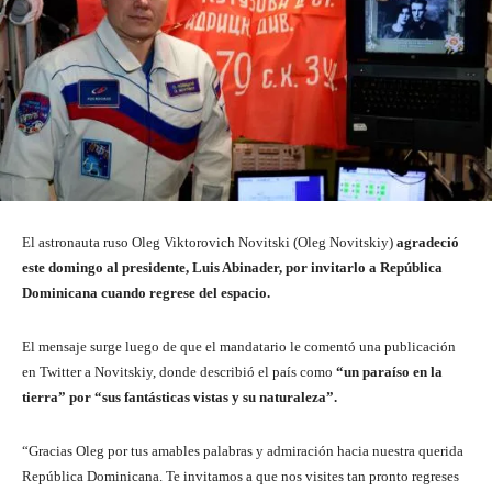
El astronauta ruso Oleg Viktorovich Novitski (Oleg Novitskiy)
agradeció
este domingo al presidente, Luis Abinader, por invitarlo a República
Dominicana cuando regrese del espacio.
El mensaje surge luego de que el mandatario le comentó una publicación
en Twitter a Novitskiy, donde describió el país como
“un paraíso en la
tierra” por “sus fantásticas vistas y su naturaleza”.
“Gracias Oleg por tus amables palabras y admiración hacia nuestra querida
República Dominicana. Te invitamos a que nos visites tan pronto regreses