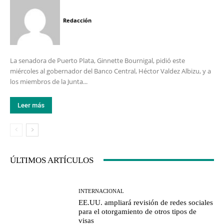
Redacción
La senadora de Puerto Plata, Ginnette Bournigal, pidió este
miércoles al gobernador del Banco Central, Héctor Valdez Albizu, y a
los miembros de la Junta...
Leer más
ÚLTIMOS ARTÍCULOS
INTERNACIONAL
EE.UU. ampliará revisión de redes sociales
para el otorgamiento de otros tipos de
visas