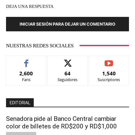
DEJA UNA RESPUESTA
INICIAR SESIÓN PARA DEJAR UN COMENTARIO
NUESTRAS REDES SOCIALES
2,600
64
1,540
Fans
Seguidores
Suscriptores
EDITORIAL
Senadora pide al Banco Central cambiar
color de billetes de RD$200 y RD$1,000