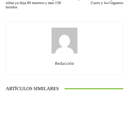
niñas ya deja 60 muertos y mas 150
Cueto y los Gigantes
heridos
Redacción
ARTÍCULOS SIMILARES