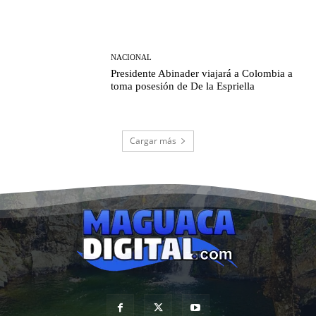
NACIONAL
Presidente Abinader viajará a Colombia a
toma posesión de De la Espriella
Cargar más