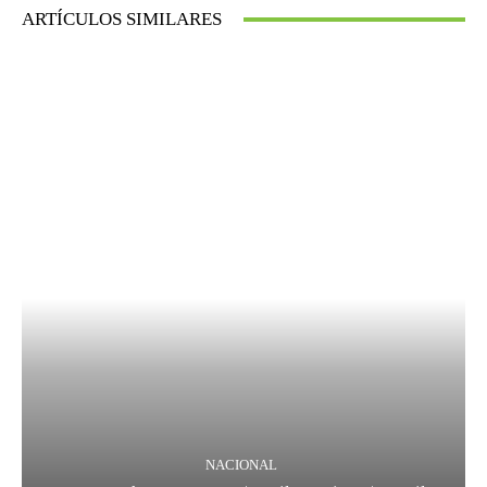
ARTÍCULOS SIMILARES
NACIONAL