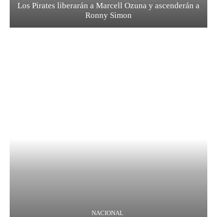
Los Pirates liberarán a Marcell Ozuna y ascenderán a
Ronny Simon
NACIONAL