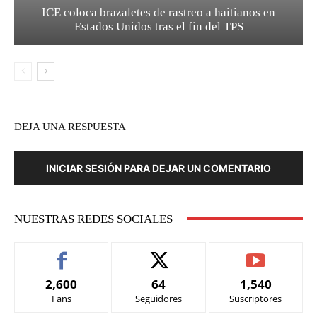
ICE coloca brazaletes de rastreo a haitianos en
Estados Unidos tras el fin del TPS
DEJA UNA RESPUESTA
INICIAR SESIÓN PARA DEJAR UN COMENTARIO
NUESTRAS REDES SOCIALES
2,600
64
1,540
Fans
Seguidores
Suscriptores