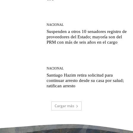
NACIONAL
Suspenden a otros 10 senadores registro de
proveedores del Estado; mayoría son del
PRM con más de seis años en el cargo
NACIONAL
Santiago Hazim retira solicitud para
continuar arresto desde su casa por salud;
ratifican arresto
Cargar más