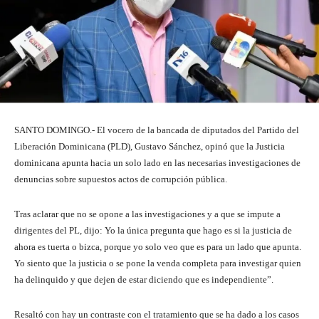
SANTO DOMINGO.- El vocero de la bancada de diputados del Partido del
Liberación Dominicana (PLD), Gustavo Sánchez, opinó que la Justicia
dominicana apunta hacia un solo lado en las necesarias investigaciones de
denuncias sobre supuestos actos de corrupción pública.
Tras aclarar que no se opone a las investigaciones y a que se impute a
dirigentes del PL, dijo: Yo la única pregunta que hago es si la justicia de
ahora es tuerta o bizca, porque yo solo veo que es para un lado que apunta.
Yo siento que la justicia o se pone la venda completa para investigar quien
ha delinquido y que dejen de estar diciendo que es independiente”.
Resaltó con hay un contraste con el tratamiento que se ha dado a los casos