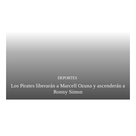
DEPORTES
Los Pirates liberarán a Marcell Ozuna y ascenderán a
Ronny Simon