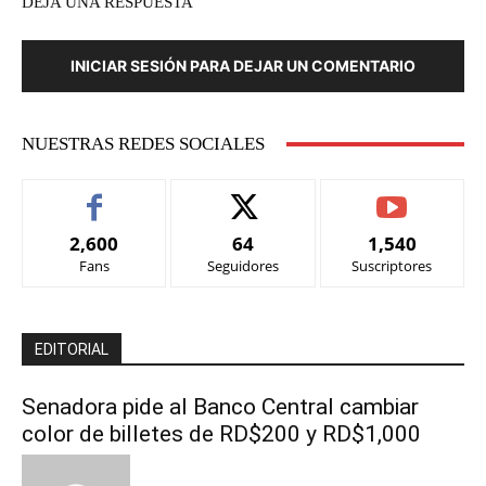
DEJA UNA RESPUESTA
INICIAR SESIÓN PARA DEJAR UN COMENTARIO
NUESTRAS REDES SOCIALES
2,600
64
1,540
Fans
Seguidores
Suscriptores
EDITORIAL
Senadora pide al Banco Central cambiar
color de billetes de RD$200 y RD$1,000