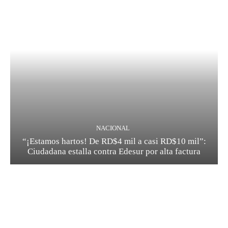
NACIONAL
“¡Estamos hartos! De RD$4 mil a casi RD$10 mil”:
Ciudadana estalla contra Edesur por alta factura