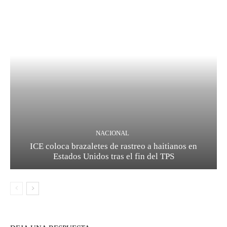
NACIONAL
ICE coloca brazaletes de rastreo a haitianos en
Estados Unidos tras el fin del TPS