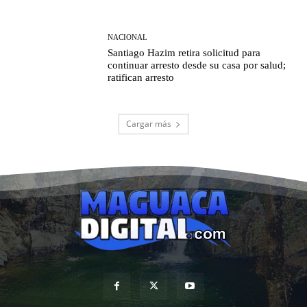
NACIONAL
Santiago Hazim retira solicitud para
continuar arresto desde su casa por salud;
ratifican arresto
Cargar más