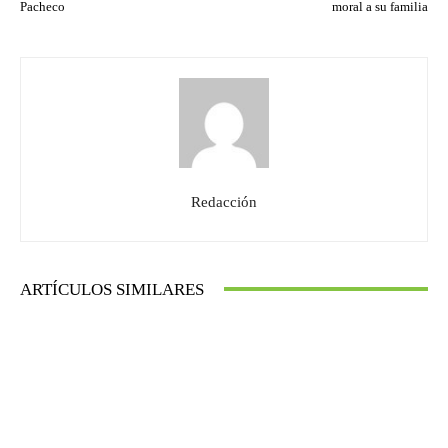
Pacheco
moral a su familia
Redacción
ARTÍCULOS SIMILARES