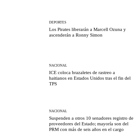
DEPORTES
Los Pirates liberarán a Marcell Ozuna y
ascenderán a Ronny Simon
NACIONAL
ICE coloca brazaletes de rastreo a
haitianos en Estados Unidos tras el fin del
TPS
NACIONAL
Suspenden a otros 10 senadores registro de
proveedores del Estado; mayoría son del
PRM con más de seis años en el cargo