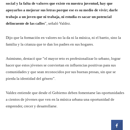
social y la falta de valores que existe en nuestra juventud, hay que
apoyarlos a mejorar sus letras porque ese es su medio de vivir; darle
trabajo a un joven que ni trabaja, ni estudia es sacar un potencial
delincuente de las calles
”, señaló Valdez.
Dijo que la formación en valores no la da ni la música, ni el barrio, sino la
familia y la crianza que te dan los padres en sus hogares.
Asimismo, destacó que “el mayor reto es profesionalizar lo urbano, lograr
hacer que estos jóvenes se conviertan en influencias positivas para sus
comunidades y que sean reconocidos por sus buenas prosas, sin que se
pierda la identidad del género”.
Valdez entiende que desde el Gobierno deben fomentarse las oportunidades
a cientos de jóvenes que ven en la música urbana una oportunidad de
emprender, crecer y desarrollarse.