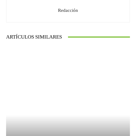
Redacción
ARTÍCULOS SIMILARES