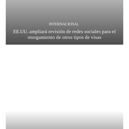
INTERNACIONAL
EE.UU. ampliará revisión de redes sociales para el
otorgamiento de otros tipos de visas