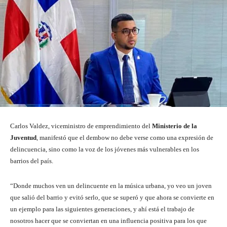
Carlos Valdez, viceministro de emprendimiento del
Ministerio de la
Juventud
, manifestó que el dembow no debe verse como una expresión de
delincuencia, sino como la voz de los jóvenes más vulnerables en los
barrios del país.
“Donde muchos ven un delincuente en la música urbana, yo veo un joven
que salió del barrio y evitó serlo, que se superó y que ahora se convierte en
un ejemplo para las siguientes generaciones, y ahí está el trabajo de
nosotros hacer que se conviertan en una influencia positiva para los que