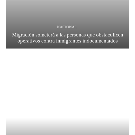
NACIONAL
Migración someterá a las personas que obstaculicen
operativos contra inmigrantes indocumentados