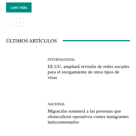
Leer más
ÚLTIMOS ARTÍCULOS
INTERNACIONAL
EE.UU. ampliará revisión de redes sociales
para el otorgamiento de otros tipos de
visas
NACIONAL
Migración someterá a las personas que
obstaculicen operativos contra inmigrantes
indocumentados