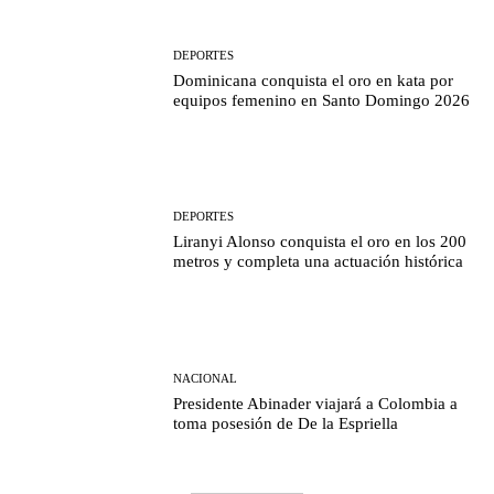
DEPORTES
Dominicana conquista el oro en kata por
equipos femenino en Santo Domingo 2026
DEPORTES
Liranyi Alonso conquista el oro en los 200
metros y completa una actuación histórica
NACIONAL
Presidente Abinader viajará a Colombia a
toma posesión de De la Espriella