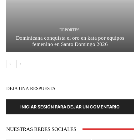
DEPORTES
Dominicana conquista el oro en kata por equipos
femenino en Santo Domingo 2026
DEJA UNA RESPUESTA
INICIAR SESIÓN PARA DEJAR UN COMENTARIO
NUESTRAS REDES SOCIALES