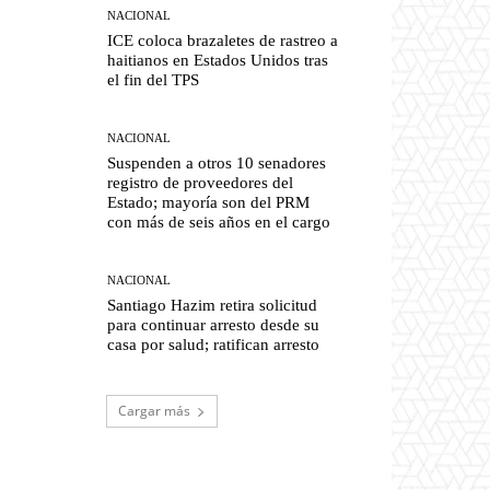
NACIONAL
ICE coloca brazaletes de rastreo a
haitianos en Estados Unidos tras
el fin del TPS
NACIONAL
Suspenden a otros 10 senadores
registro de proveedores del
Estado; mayoría son del PRM
con más de seis años en el cargo
NACIONAL
Santiago Hazim retira solicitud
para continuar arresto desde su
casa por salud; ratifican arresto
Cargar más