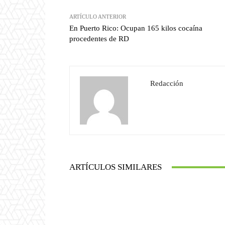
ARTÍCULO ANTERIOR
En Puerto Rico: Ocupan 165 kilos cocaína
procedentes de RD
Redacción
ARTÍCULOS SIMILARES