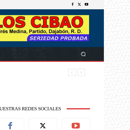
UESTRAS REDES SOCIALES