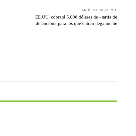
ARTÍCULO SIGUIENTE
EE.UU. cobrará 5,000 dólares de «tarifa de
detención» para los que entren ilegalmente