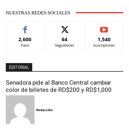
NUESTRAS REDES SOCIALES
2,600
64
1,540
Fans
Seguidores
Suscriptores
EDITORIAL
Senadora pide al Banco Central cambiar
color de billetes de RD$200 y RD$1,000
Redacción