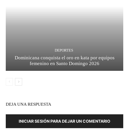
DEPORTES
Dominicana conquista el oro en kata por equipos
femenino en Santo Domingo 2026
DEJA UNA RESPUESTA
INICIAR SESIÓN PARA DEJAR UN COMENTARIO