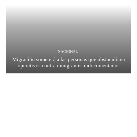
NACIONAL
Migración someterá a las personas que obstaculicen
operativos contra inmigrantes indocumentados