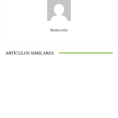
Redacción
ARTÍCULOS SIMILARES