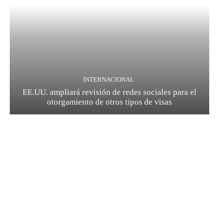
INTERNACIONAL
EE.UU. ampliará revisión de redes sociales para el
otorgamiento de otros tipos de visas