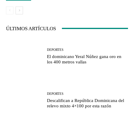
ÚLTIMOS ARTÍCULOS
DEPORTES
El dominicano Yeral Núñez gana oro en
los 400 metros vallas
DEPORTES
Descalifican a República Dominicana del
relevo mixto 4×100 por esta razón