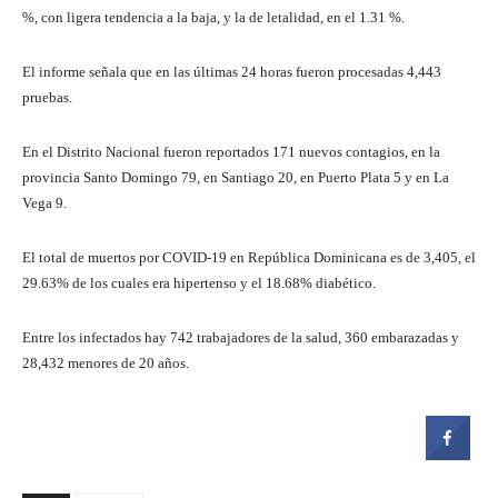
%, con ligera tendencia a la baja, y la de letalidad, en el 1.31 %.
El informe señala que en las últimas 24 horas fueron procesadas 4,443
pruebas.
En el Distrito Nacional fueron reportados 171 nuevos contagios, en la
provincia Santo Domingo 79, en Santiago 20, en Puerto Plata 5 y en La
Vega 9.
El total de muertos por COVID-19 en República Dominicana es de 3,405, el
29.63% de los cuales era hipertenso y el 18.68% diabético.
Entre los infectados hay 742 trabajadores de la salud, 360 embarazadas y
28,432 menores de 20 años.