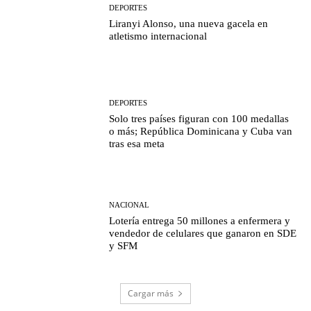
DEPORTES
Liranyi Alonso, una nueva gacela en
atletismo internacional
DEPORTES
Solo tres países figuran con 100 medallas
o más; República Dominicana y Cuba van
tras esa meta
NACIONAL
Lotería entrega 50 millones a enfermera y
vendedor de celulares que ganaron en SDE
y SFM
Cargar más