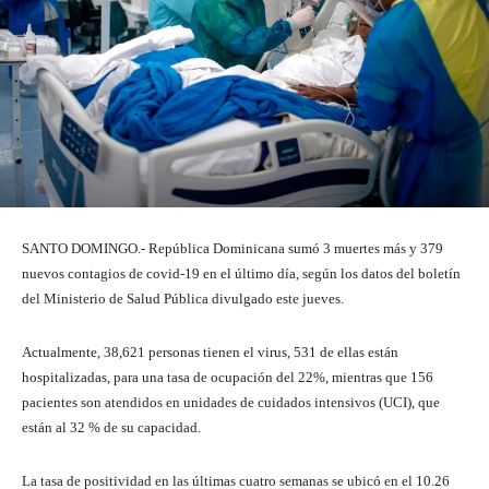
SANTO DOMINGO.- República Dominicana sumó 3 muertes más y 379
nuevos contagios de covid-19 en el último día, según los datos del boletín
del Ministerio de Salud Pública divulgado este jueves.
Actualmente, 38,621 personas tienen el virus, 531 de ellas están
hospitalizadas, para una tasa de ocupación del 22%, mientras que 156
pacientes son atendidos en unidades de cuidados intensivos (UCI), que
están al 32 % de su capacidad.
La tasa de positividad en las últimas cuatro semanas se ubicó en el 10.26