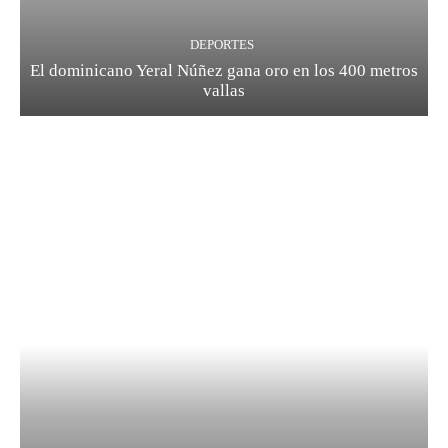
DEPORTES
El dominicano Yeral Núñez gana oro en los 400 metros
vallas