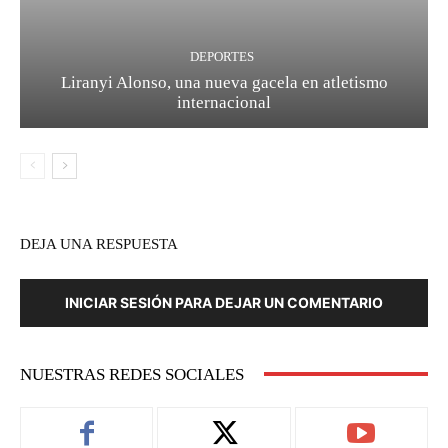
DEPORTES
Liranyi Alonso, una nueva gacela en atletismo
internacional
DEJA UNA RESPUESTA
INICIAR SESIÓN PARA DEJAR UN COMENTARIO
NUESTRAS REDES SOCIALES