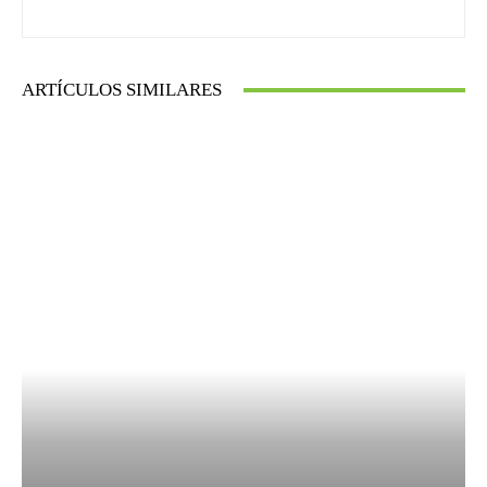
ARTÍCULOS SIMILARES