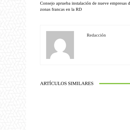
Consejo aprueba instalación de nueve empresas 
zonas francas en la RD
Redacción
ARTÍCULOS SIMILARES