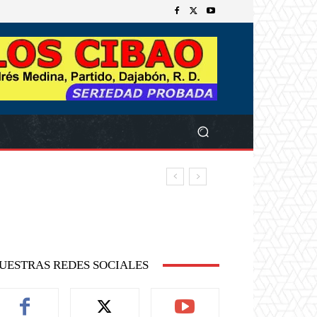
UESTRAS REDES SOCIALES