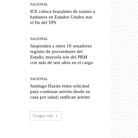
NACIONAL
ICE coloca brazaletes de rastreo a
haitianos en Estados Unidos tras
el fin del TPS
NACIONAL
Suspenden a otros 10 senadores
registro de proveedores del
Estado; mayoría son del PRM
con más de seis años en el cargo
NACIONAL
Santiago Hazim retira solicitud
para continuar arresto desde su
casa por salud; ratifican arresto
Cargar más