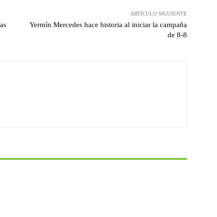
ARTÍCULO SIGUIENTE
las
Yermín Mercedes hace historia al iniciar la campaña
de 8-8