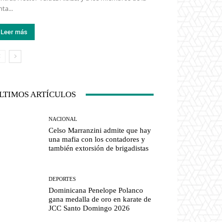
nta...
Leer más
LTIMOS ARTÍCULOS
NACIONAL
Celso Marranzini admite que hay
una mafia con los contadores y
también extorsión de brigadistas
DEPORTES
Dominicana Penelope Polanco
gana medalla de oro en karate de
JCC Santo Domingo 2026