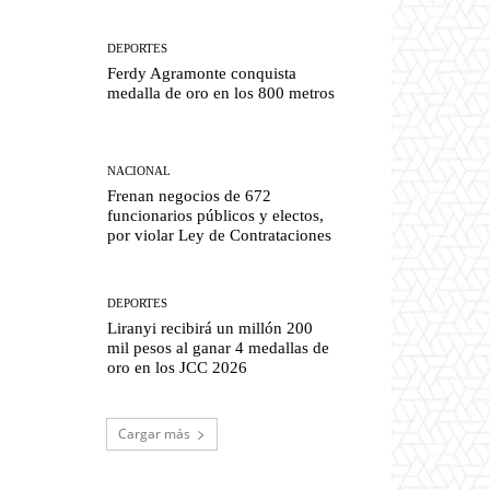
DEPORTES
Ferdy Agramonte conquista
medalla de oro en los 800 metros
NACIONAL
Frenan negocios de 672
funcionarios públicos y electos,
por violar Ley de Contrataciones
DEPORTES
Liranyi recibirá un millón 200
mil pesos al ganar 4 medallas de
oro en los JCC 2026
Cargar más