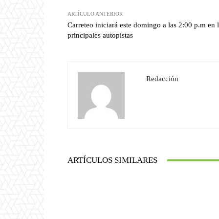
ARTÍCULO ANTERIOR
Carreteo iniciará este domingo a las 2:00 p.m en 
principales autopistas
Redacción
ARTÍCULOS SIMILARES