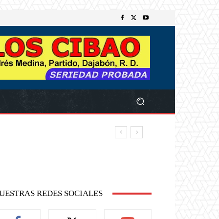
UESTRAS REDES SOCIALES