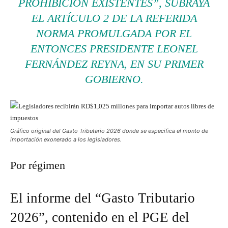
PROHIBICIÓN EXISTENTES”, SUBRAYA
EL ARTÍCULO 2 DE LA REFERIDA
NORMA PROMULGADA POR EL
ENTONCES PRESIDENTE LEONEL
FERNÁNDEZ REYNA, EN SU PRIMER
GOBIERNO.
Gráfico original del Gasto Tributario 2026 donde se especifica el monto de
importación exonerado a los legisladores.
Por régimen
El informe del “Gasto Tributario
2026”, contenido en el PGE del