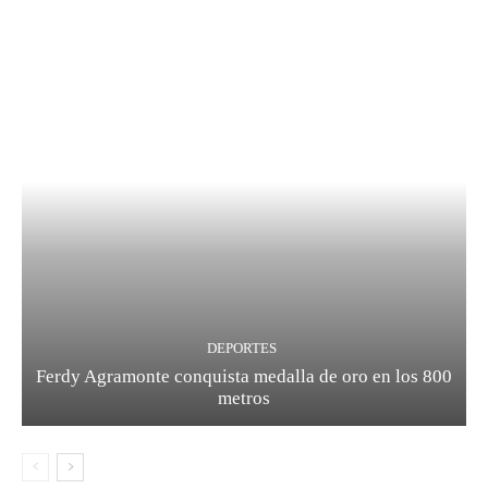
DEPORTES
Ferdy Agramonte conquista medalla de oro en los 800
metros