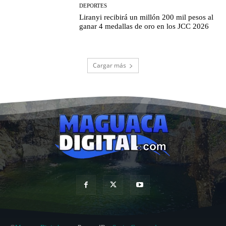
DEPORTES
Liranyi recibirá un millón 200 mil pesos al
ganar 4 medallas de oro en los JCC 2026
Cargar más