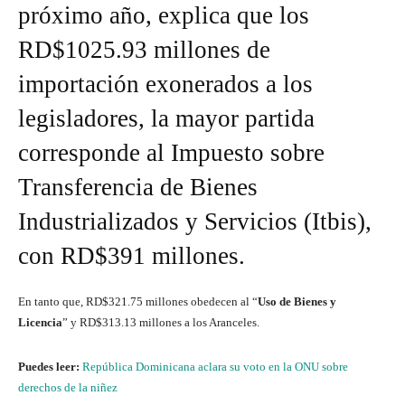
próximo año, explica que los
RD$1025.93 millones de
importación exonerados a los
legisladores, la mayor partida
corresponde al Impuesto sobre
Transferencia de Bienes
Industrializados y Servicios (Itbis),
con RD$391 millones.
En tanto que, RD$321.75 millones obedecen al “
Uso de Bienes y
Licencia
” y RD$313.13 millones a los Aranceles.
Puedes leer:
República Dominicana aclara su voto en la ONU sobre
derechos de la niñez