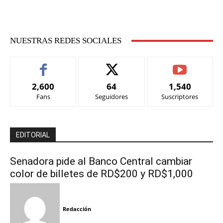
NUESTRAS REDES SOCIALES
2,600
64
1,540
Fans
Seguidores
Suscriptores
EDITORIAL
Senadora pide al Banco Central cambiar
color de billetes de RD$200 y RD$1,000
Redacción