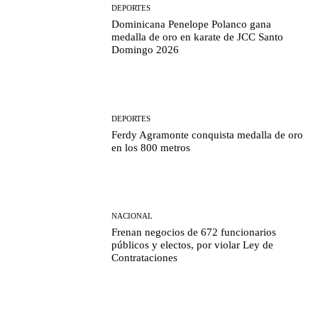
DEPORTES
Dominicana Penelope Polanco gana
medalla de oro en karate de JCC Santo
Domingo 2026
DEPORTES
Ferdy Agramonte conquista medalla de oro
en los 800 metros
NACIONAL
Frenan negocios de 672 funcionarios
públicos y electos, por violar Ley de
Contrataciones