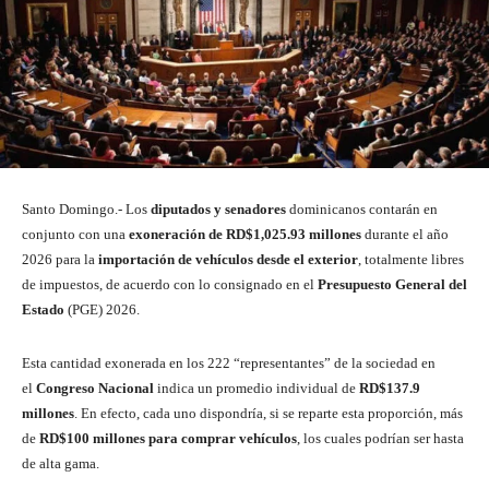
Santo Domingo.- Los
diputados y senadores
dominicanos contarán en
conjunto con una
exoneración de RD$1,025.93 millones
durante el año
2026 para la
importación de vehículos desde el exterior
, totalmente libres
de impuestos, de acuerdo con lo consignado en el
Presupuesto General del
Estado
(PGE) 2026.
Esta cantidad exonerada en los 222 “representantes” de la sociedad en
el
Congreso Nacional
indica un promedio individual de
RD$137.9
millones
. En efecto, cada uno dispondría, si se reparte esta proporción, más
de
RD$100 millones para comprar vehículos
, los cuales podrían ser hasta
de alta gama.