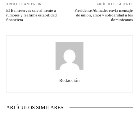
ARTÍCULO ANTERIOR
ARTÍCULO SIGUIENTE
El Banreservas sale al frente a
Presidente Abinader envía mensaje
rumores y reafirma estabilidad
de unión, amor y solidaridad a los
financiera
dominicanos
Redacción
ARTÍCULOS SIMILARES