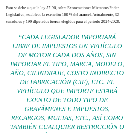
Esto se debe a que la ley 57-96, sobre Exoneraciones Miembros Poder
Legislativo, establece la exención 100 % del arancel. Actualmente, 32
senadores y 190 diputados fueron elegidos para el período 2024-2028.
“CADA LEGISLADOR IMPORTARÁ
LIBRE DE IMPUESTOS UN VEHÍCULO
DE MOTOR CADA DOS AÑOS, SIN
IMPORTAR EL TIPO, MARCA, MODELO,
AÑO, CILINDRAJE, COSTO INDIRECTO
DE FABRICACIÓN (CIF), ETC. EL
VEHÍCULO QUE IMPORTE ESTARÁ
EXENTO DE TODO TIPO DE
GRAVÁMENES E IMPUESTOS,
RECARGOS, MULTAS, ETC., ASÍ COMO
TAMBIÉN CUALQUIER RESTRICCIÓN O