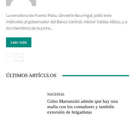
La senadora de Puerto Plata, Ginnette Bournigal, pidió este
miércoles al gobernador del Banco Central, Héctor Valdez Albizu, y a
los miembros de la Junta...
Leer más
ÚLTIMOS ARTÍCULOS
NACIONAL
Celso Marranzini admite que hay una
mafia con los contadores y también
extorsión de brigadistas