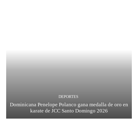
DEPORTES
Dominicana Penelope Polanco gana medalla de oro en
karate de JCC Santo Domingo 2026