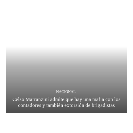
NACIONAL
Celso Marranzini admite que hay una mafia con los
contadores y también extorsión de brigadistas