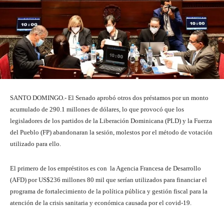
SANTO DOMINGO.- El Senado aprobó otros dos préstamos por un monto
acumulado de 290.1 millones de dólares, lo que provocó que los
legisladores de los partidos de la Liberación Dominicana (PLD) y la Fuerza
del Pueblo (FP) abandonaran la sesión, molestos por el método de votación
utilizado para ello.
El primero de los empréstitos es con la Agencia Francesa de Desarrollo
(AFD) por US$236 millones 80 mil que serían utilizados para financiar el
programa de fortalecimiento de la política pública y gestión fiscal para la
atención de la crisis sanitaria y económica causada por el covid-19.