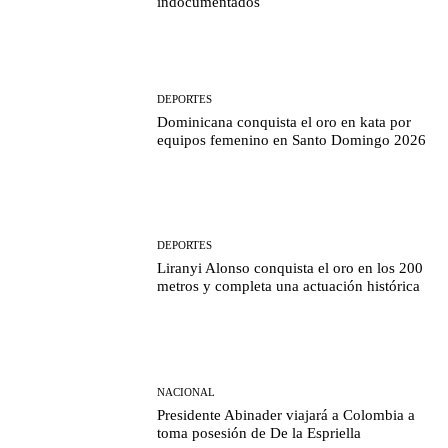
indocumentados
DEPORTES
Dominicana conquista el oro en kata por
equipos femenino en Santo Domingo 2026
DEPORTES
Liranyi Alonso conquista el oro en los 200
metros y completa una actuación histórica
NACIONAL
Presidente Abinader viajará a Colombia a
toma posesión de De la Espriella