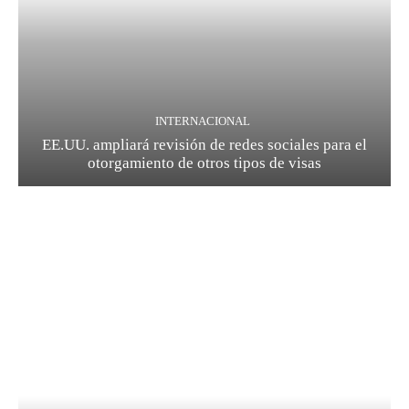
INTERNACIONAL
EE.UU. ampliará revisión de redes sociales para el
otorgamiento de otros tipos de visas