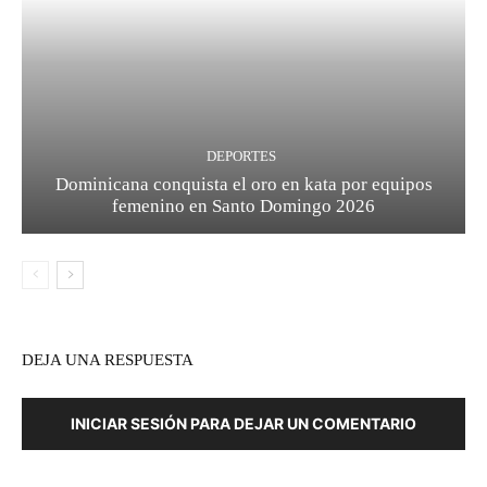
DEPORTES
Dominicana conquista el oro en kata por equipos
femenino en Santo Domingo 2026
DEJA UNA RESPUESTA
INICIAR SESIÓN PARA DEJAR UN COMENTARIO