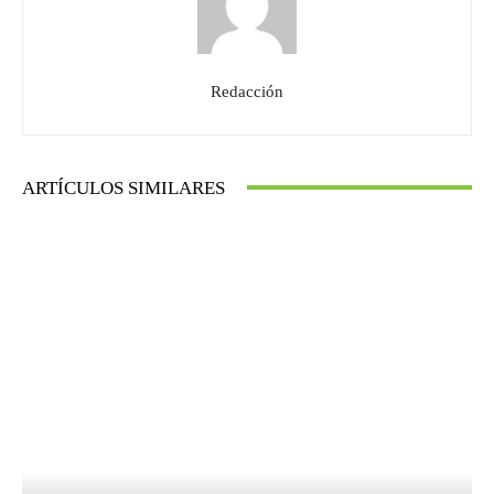
Redacción
ARTÍCULOS SIMILARES