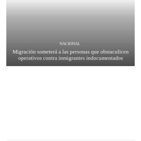
NACIONAL
Migración someterá a las personas que obstaculicen
operativos contra inmigrantes indocumentados