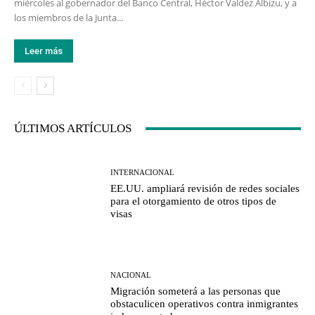
miércoles al gobernador del Banco Central, Héctor Valdez Albizu, y a
los miembros de la Junta...
Leer más
ÚLTIMOS ARTÍCULOS
INTERNACIONAL
EE.UU. ampliará revisión de redes sociales
para el otorgamiento de otros tipos de
visas
NACIONAL
Migración someterá a las personas que
obstaculicen operativos contra inmigrantes