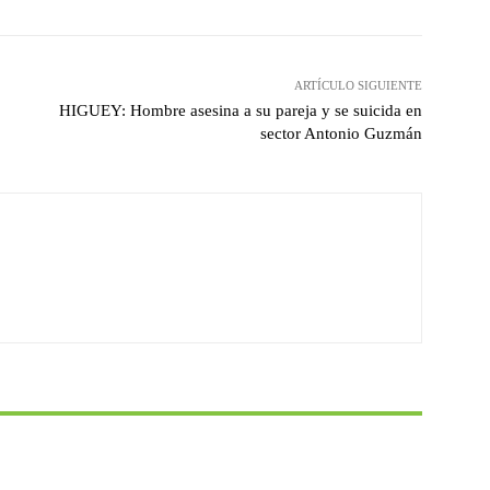
ARTÍCULO SIGUIENTE
HIGUEY: Hombre asesina a su pareja y se suicida en
sector Antonio Guzmán