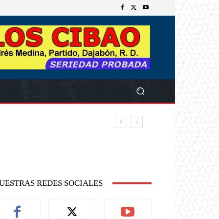
UESTRAS REDES SOCIALES