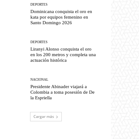
DEPORTES
Dominicana conquista el oro en
kata por equipos femenino en
Santo Domingo 2026
DEPORTES
Liranyi Alonso conquista el oro
en los 200 metros y completa una
actuación histórica
NACIONAL
Presidente Abinader viajará a
Colombia a toma posesión de De
la Espriella
Cargar más