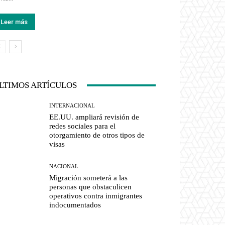
Leer más
LTIMOS ARTÍCULOS
INTERNACIONAL
EE.UU. ampliará revisión de
redes sociales para el
otorgamiento de otros tipos de
visas
NACIONAL
Migración someterá a las
personas que obstaculicen
operativos contra inmigrantes
indocumentados