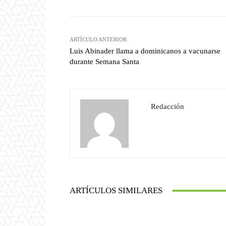
ARTÍCULO ANTERIOR
Luis Abinader llama a dominicanos a vacunarse
durante Semana Santa
Redacción
ARTÍCULOS SIMILARES