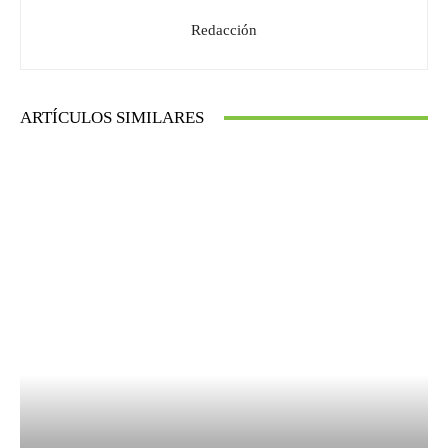
Redacción
ARTÍCULOS SIMILARES