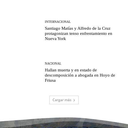
INTERNACIONAL
Santiago Matías y Alfredo de la Cruz
protagonizan tenso enfrentamiento en
Nueva York
NACIONAL
Hallan muerta y en estado de
descomposición a abogada en Hoyo de
Friusa
Cargar más