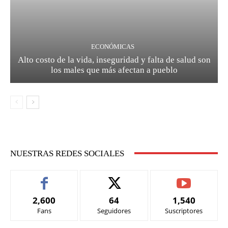
ECONÓMICAS
Alto costo de la vida, inseguridad y falta de salud son
los males que más afectan a pueblo
NUESTRAS REDES SOCIALES
2,600
64
1,540
Fans
Seguidores
Suscriptores