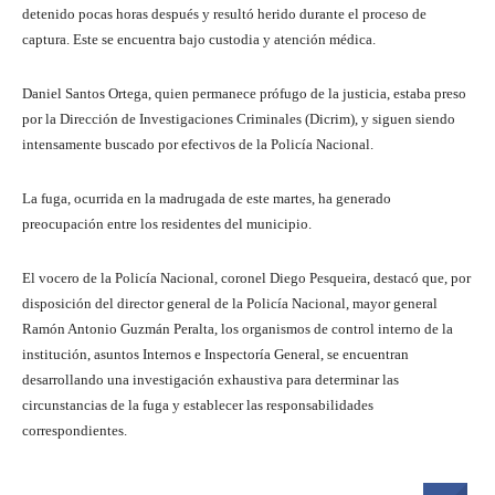
detenido pocas horas después y resultó herido durante el proceso de
captura. Este se encuentra bajo custodia y atención médica.
Daniel Santos Ortega, quien permanece prófugo de la justicia, estaba preso
por la Dirección de Investigaciones Criminales (Dicrim), y siguen siendo
intensamente buscado por efectivos de la Policía Nacional.
La fuga, ocurrida en la madrugada de este martes, ha generado
preocupación entre los residentes del municipio.
El vocero de la Policía Nacional, coronel Diego Pesqueira, destacó que, por
disposición del director general de la Policía Nacional, mayor general
Ramón Antonio Guzmán Peralta, los organismos de control interno de la
institución, asuntos Internos e Inspectoría General, se encuentran
desarrollando una investigación exhaustiva para determinar las
circunstancias de la fuga y establecer las responsabilidades
correspondientes.