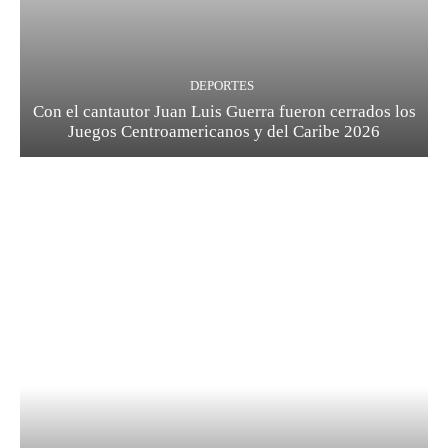
DEPORTES
Con el cantautor Juan Luis Guerra fueron cerrados los
Juegos Centroamericanos y del Caribe 2026