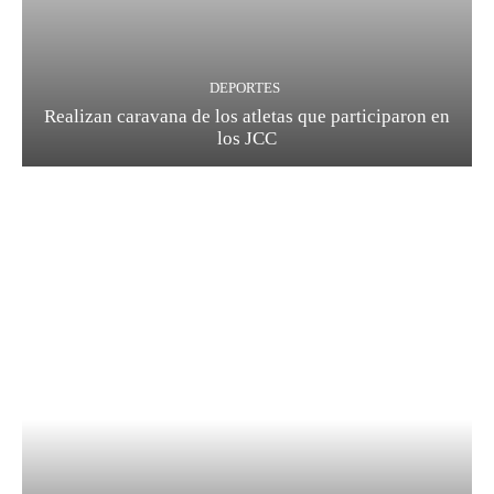
DEPORTES
Realizan caravana de los atletas que participaron en
los JCC