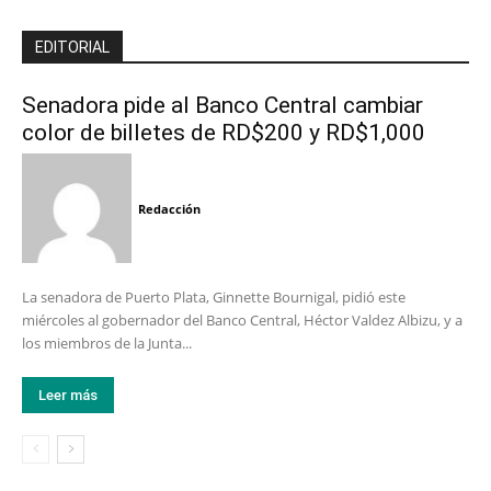
EDITORIAL
Senadora pide al Banco Central cambiar
color de billetes de RD$200 y RD$1,000
Redacción
La senadora de Puerto Plata, Ginnette Bournigal, pidió este
miércoles al gobernador del Banco Central, Héctor Valdez Albizu, y a
los miembros de la Junta...
Leer más