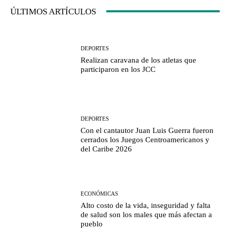
ÚLTIMOS ARTÍCULOS
DEPORTES
Realizan caravana de los atletas que
participaron en los JCC
DEPORTES
Con el cantautor Juan Luis Guerra fueron
cerrados los Juegos Centroamericanos y
del Caribe 2026
ECONÓMICAS
Alto costo de la vida, inseguridad y falta
de salud son los males que más afectan a
pueblo