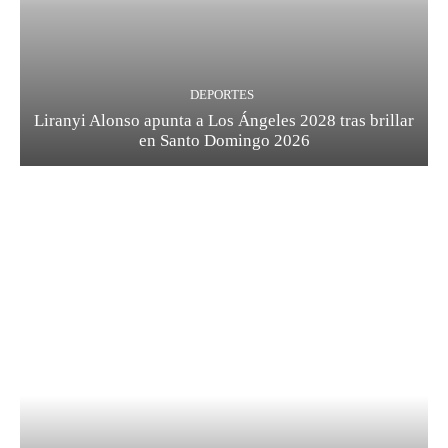
DEPORTES
Liranyi Alonso apunta a Los Ángeles 2028 tras brillar
en Santo Domingo 2026