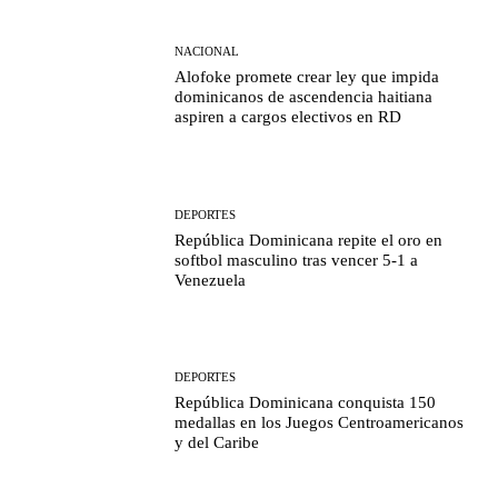
NACIONAL
Alofoke promete crear ley que impida
dominicanos de ascendencia haitiana
aspiren a cargos electivos en RD
DEPORTES
República Dominicana repite el oro en
softbol masculino tras vencer 5-1 a
Venezuela
DEPORTES
República Dominicana conquista 150
medallas en los Juegos Centroamericanos
y del Caribe