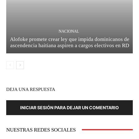
NACIONAL
Alofoke promete crear ley que impida dominicanos de
ascendencia haitiana aspiren a cargos electivos en RD
DEJA UNA RESPUESTA
INICIAR SESIÓN PARA DEJAR UN COMENTARIO
NUESTRAS REDES SOCIALES