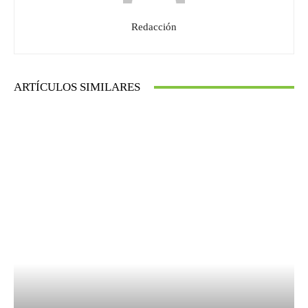
Redacción
ARTÍCULOS SIMILARES