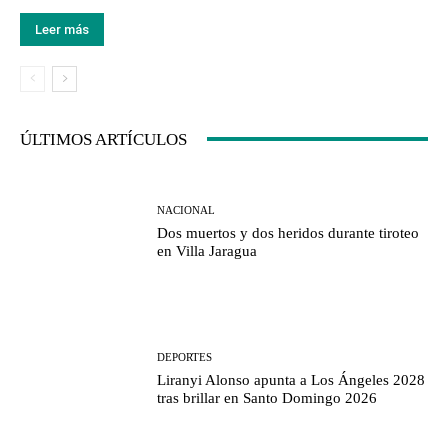
Leer más
ÚLTIMOS ARTÍCULOS
NACIONAL
Dos muertos y dos heridos durante tiroteo
en Villa Jaragua
DEPORTES
Liranyi Alonso apunta a Los Ángeles 2028
tras brillar en Santo Domingo 2026