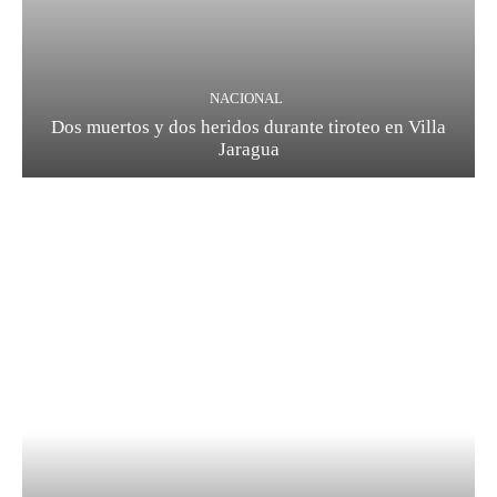
NACIONAL
Dos muertos y dos heridos durante tiroteo en Villa
Jaragua