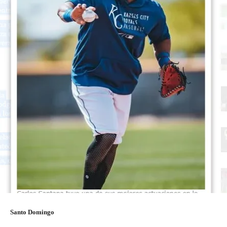
Santo Domingo