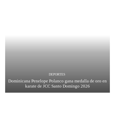
DEPORTES
Dominicana Penelope Polanco gana medalla de oro en
karate de JCC Santo Domingo 2026