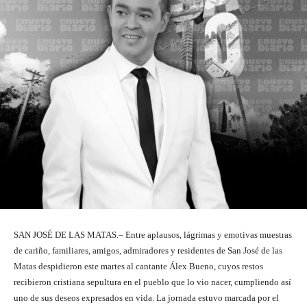
SAN JOSÉ DE LAS MATAS.– Entre aplausos, lágrimas y emotivas muestras
de cariño, familiares, amigos, admiradores y residentes de San José de las
Matas despidieron este martes al cantante Álex Bueno, cuyos restos
recibieron cristiana sepultura en el pueblo que lo vio nacer, cumpliendo así
uno de sus deseos expresados en vida. La jornada estuvo marcada por el