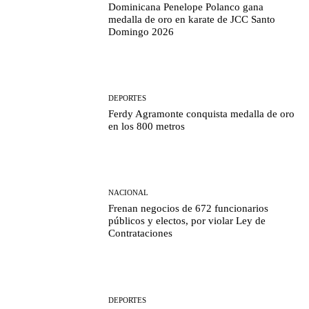
Dominicana Penelope Polanco gana
medalla de oro en karate de JCC Santo
Domingo 2026
DEPORTES
Ferdy Agramonte conquista medalla de oro
en los 800 metros
NACIONAL
Frenan negocios de 672 funcionarios
públicos y electos, por violar Ley de
Contrataciones
DEPORTES