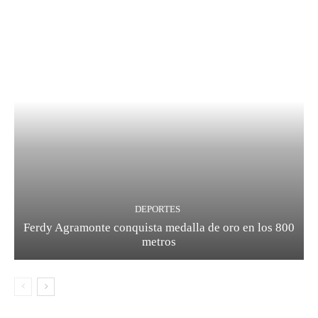
DEPORTES
Ferdy Agramonte conquista medalla de oro en los 800
metros