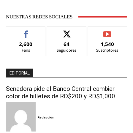
NUESTRAS REDES SOCIALES
2,600
64
1,540
Fans
Seguidores
Suscriptores
EDITORIAL
Senadora pide al Banco Central cambiar
color de billetes de RD$200 y RD$1,000
Redacción