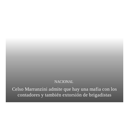
NACIONAL
Celso Marranzini admite que hay una mafia con los
contadores y también extorsión de brigadistas