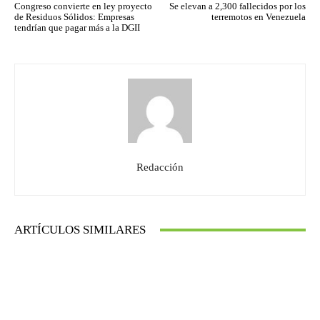
Congreso convierte en ley proyecto
Se elevan a 2,300 fallecidos por los
de Residuos Sólidos: Empresas
terremotos en Venezuela
tendrían que pagar más a la DGII
Redacción
ARTÍCULOS SIMILARES