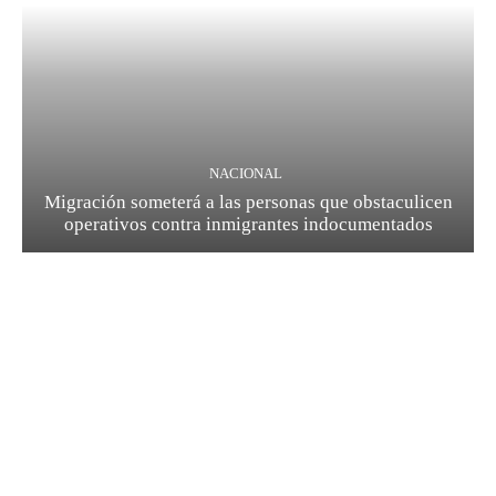
NACIONAL
Migración someterá a las personas que obstaculicen
operativos contra inmigrantes indocumentados