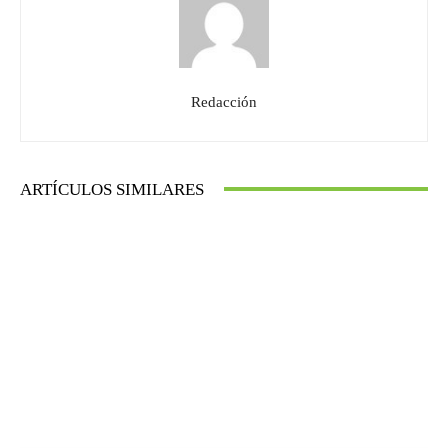
Redacción
ARTÍCULOS SIMILARES