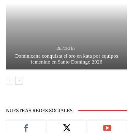
DEPORTES
Dominicana conquista el oro en kata por equipos
femenino en Santo Domingo 2026
NUESTRAS REDES SOCIALES