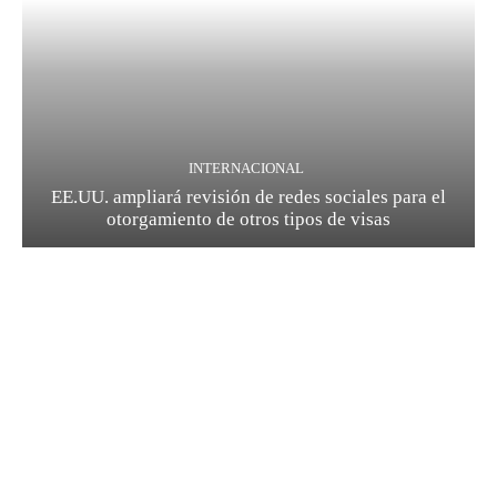
INTERNACIONAL
EE.UU. ampliará revisión de redes sociales para el
otorgamiento de otros tipos de visas