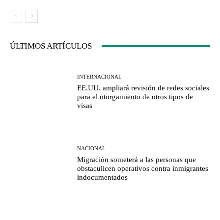
ÚLTIMOS ARTÍCULOS
INTERNACIONAL
EE.UU. ampliará revisión de redes sociales
para el otorgamiento de otros tipos de
visas
NACIONAL
Migración someterá a las personas que
obstaculicen operativos contra inmigrantes
indocumentados