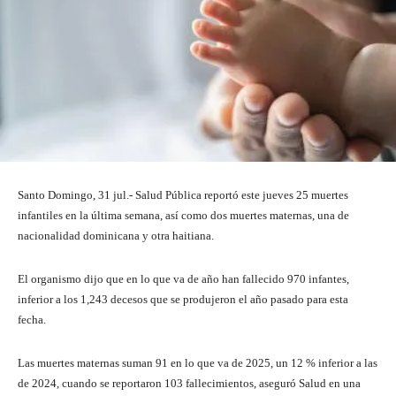
Santo Domingo, 31 jul.- Salud Pública reportó este jueves 25 muertes
infantiles en la última semana, así como dos muertes maternas, una de
nacionalidad dominicana y otra haitiana.
El organismo dijo que en lo que va de año han fallecido 970 infantes,
inferior a los 1,243 decesos que se produjeron el año pasado para esta
fecha.
Las muertes maternas suman 91 en lo que va de 2025, un 12 % inferior a las
de 2024, cuando se reportaron 103 fallecimientos, aseguró Salud en una