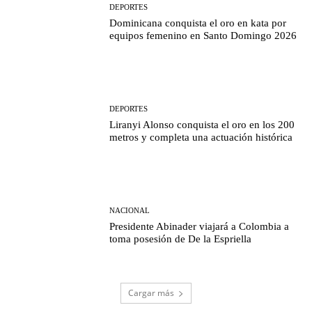
DEPORTES
Dominicana conquista el oro en kata por
equipos femenino en Santo Domingo 2026
DEPORTES
Liranyi Alonso conquista el oro en los 200
metros y completa una actuación histórica
NACIONAL
Presidente Abinader viajará a Colombia a
toma posesión de De la Espriella
Cargar más