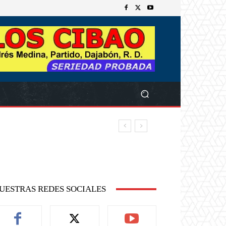
UESTRAS REDES SOCIALES