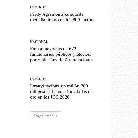
DEPORTES
Ferdy Agramonte conquista
medalla de oro en los 800 metros
NACIONAL
Frenan negocios de 672
funcionarios públicos y electos,
por violar Ley de Contrataciones
DEPORTES
Liranyi recibirá un millón 200
mil pesos al ganar 4 medallas de
oro en los JCC 2026
Cargar más