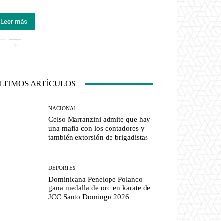
Leer más
LTIMOS ARTÍCULOS
NACIONAL
Celso Marranzini admite que hay
una mafia con los contadores y
también extorsión de brigadistas
DEPORTES
Dominicana Penelope Polanco
gana medalla de oro en karate de
JCC Santo Domingo 2026