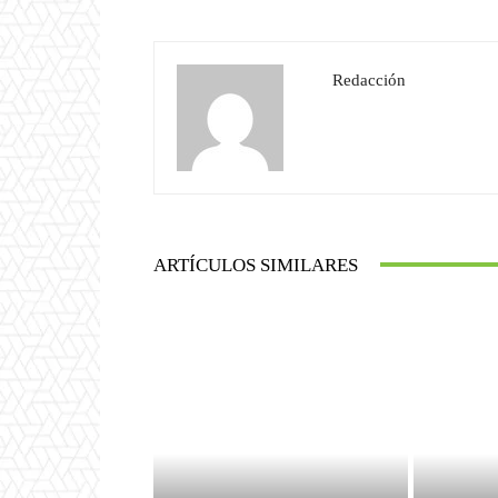
Redacción
ARTÍCULOS SIMILARES