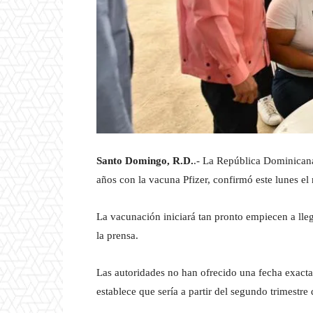
Santo Domingo, R.D.
.- La República Dominicana
años con la vacuna Pfizer, confirmó este lunes el
La vacunación iniciará tan pronto empiecen a lleg
la prensa.
Las autoridades no han ofrecido una fecha exacta 
establece que sería a partir del segundo trimestre 