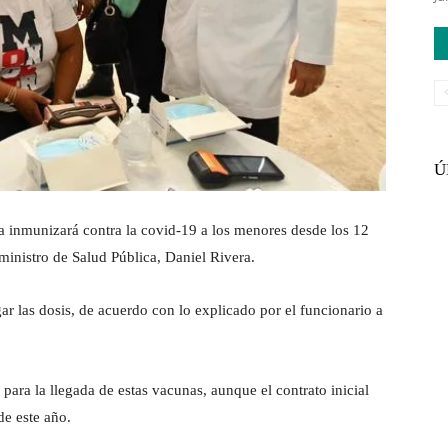
Ú
 inmunizará contra la covid-19 a los menores desde los 12
 ministro de Salud Pública, Daniel Rivera.
ar las dosis, de acuerdo con lo explicado por el funcionario a
para la llegada de estas vacunas, aunque el contrato inicial
de este año.