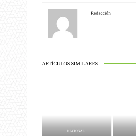
Redacción
ARTÍCULOS SIMILARES
NACIONAL