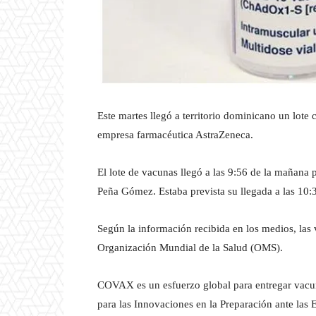
Este martes llegó a territorio dominicano un lote
empresa farmacéutica AstraZeneca.
El lote de vacunas llegó a las 9:56 de la mañana 
Peña Gómez. Estaba prevista su llegada a las 10:
Según la información recibida en los medios, la
Organización Mundial de la Salud (OMS).
COVAX es un esfuerzo global para entregar vacuna
para las Innovaciones en la Preparación ante las