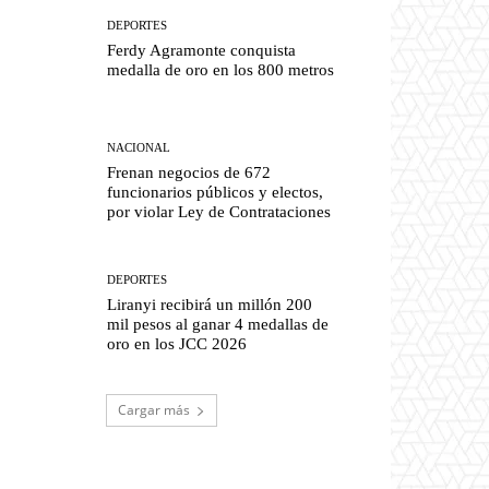
DEPORTES
Ferdy Agramonte conquista
medalla de oro en los 800 metros
NACIONAL
Frenan negocios de 672
funcionarios públicos y electos,
por violar Ley de Contrataciones
DEPORTES
Liranyi recibirá un millón 200
mil pesos al ganar 4 medallas de
oro en los JCC 2026
Cargar más