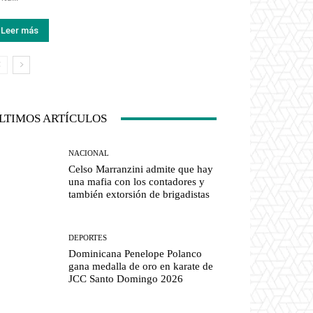
Leer más
LTIMOS ARTÍCULOS
NACIONAL
Celso Marranzini admite que hay
una mafia con los contadores y
también extorsión de brigadistas
DEPORTES
Dominicana Penelope Polanco
gana medalla de oro en karate de
JCC Santo Domingo 2026