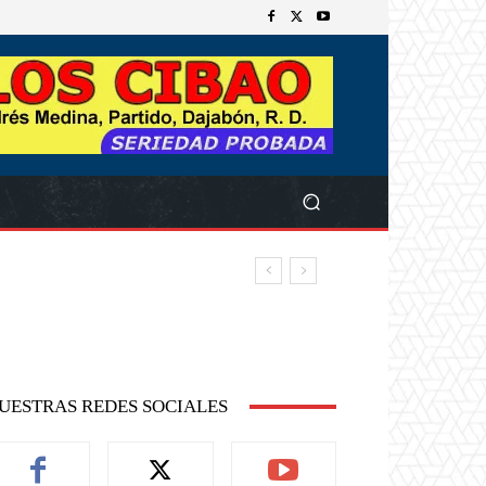
UESTRAS REDES SOCIALES