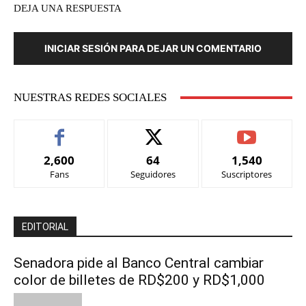
DEJA UNA RESPUESTA
INICIAR SESIÓN PARA DEJAR UN COMENTARIO
NUESTRAS REDES SOCIALES
2,600
64
1,540
Fans
Seguidores
Suscriptores
EDITORIAL
Senadora pide al Banco Central cambiar
color de billetes de RD$200 y RD$1,000