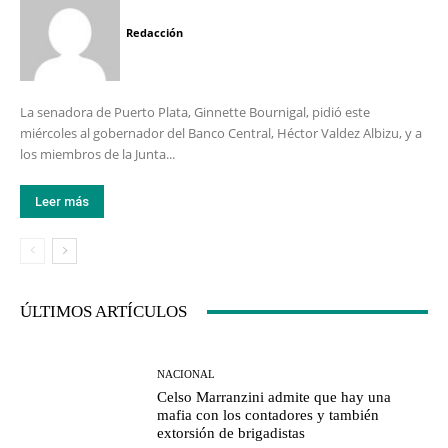
Redacción
La senadora de Puerto Plata, Ginnette Bournigal, pidió este
miércoles al gobernador del Banco Central, Héctor Valdez Albizu, y a
los miembros de la Junta...
Leer más
ÚLTIMOS ARTÍCULOS
NACIONAL
Celso Marranzini admite que hay una
mafia con los contadores y también
extorsión de brigadistas