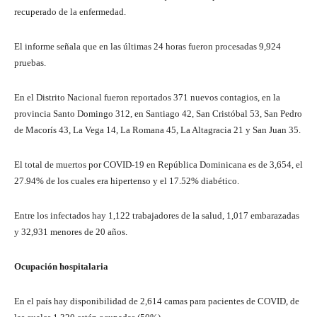
recuperado de la enfermedad.
El informe señala que en las últimas 24 horas fueron procesadas 9,924
pruebas.
En el Distrito Nacional fueron reportados 371 nuevos contagios, en la
provincia Santo Domingo 312, en Santiago 42, San Cristóbal 53, San Pedro
de Macorís 43, La Vega 14, La Romana 45, La Altagracia 21 y San Juan 35.
El total de muertos por COVID-19 en República Dominicana es de 3,654, el
27.94% de los cuales era hipertenso y el 17.52% diabético.
Entre los infectados hay 1,122 trabajadores de la salud, 1,017 embarazadas
y 32,931 menores de 20 años.
Ocupación hospitalaria
En el país hay disponibilidad de 2,614 camas para pacientes de COVID, de