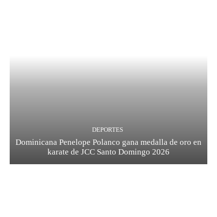
DEPORTES
Dominicana Penelope Polanco gana medalla de oro en
karate de JCC Santo Domingo 2026