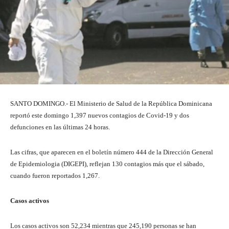
SANTO DOMINGO.- El Ministerio de Salud de la República Dominicana
reportó este domingo 1,397 nuevos contagios de Covid-19 y dos
defunciones en las últimas 24 horas.
Las cifras, que aparecen en el boletín número 444 de la Dirección General
de Epidemiologia (DIGEPI), reflejan 130 contagios más que el sábado,
cuando fueron reportados 1,267.
Casos activos
Los casos activos son 52,234 mientras que 245,190 personas se han