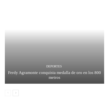
DEPORTES
Ferdy Agramonte conquista medalla de oro en los 800
metros