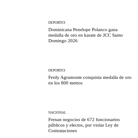
DEPORTES
Dominicana Penelope Polanco gana
medalla de oro en karate de JCC Santo
Domingo 2026
DEPORTES
Ferdy Agramonte conquista medalla de oro
en los 800 metros
NACIONAL
Frenan negocios de 672 funcionarios
públicos y electos, por violar Ley de
Contrataciones