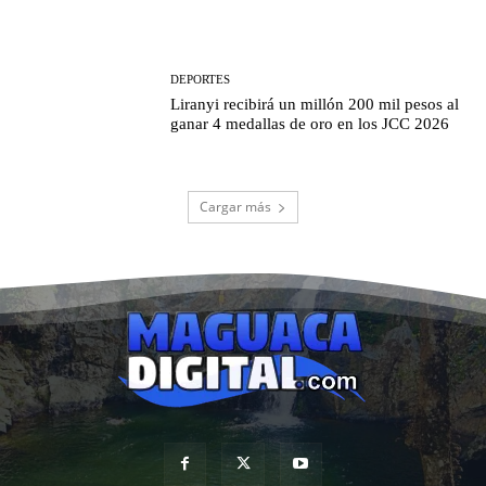
DEPORTES
Liranyi recibirá un millón 200 mil pesos al
ganar 4 medallas de oro en los JCC 2026
Cargar más