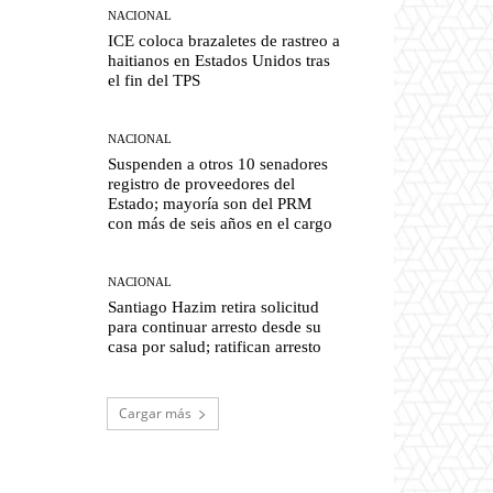
NACIONAL
ICE coloca brazaletes de rastreo a
haitianos en Estados Unidos tras
el fin del TPS
NACIONAL
Suspenden a otros 10 senadores
registro de proveedores del
Estado; mayoría son del PRM
con más de seis años en el cargo
NACIONAL
Santiago Hazim retira solicitud
para continuar arresto desde su
casa por salud; ratifican arresto
Cargar más