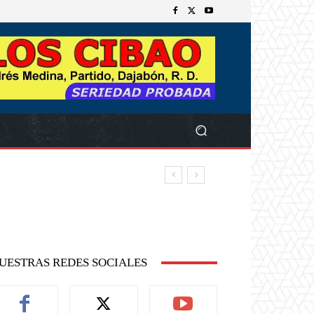
UESTRAS REDES SOCIALES