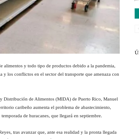
Ú
de alimentos y todo tipo de productos debido a la pandemia,
la y los conflictos en el sector del transporte que amenaza con
 y Distribución de Alimentos (MIDA) de Puerto Rico, Manuel
territorio caribeño aumenta el problema de abastecimiento,
 temporada de huracanes, que llegará en septiembre.
eyes, tras avanzar que, ante esa realidad y la pronta llegada