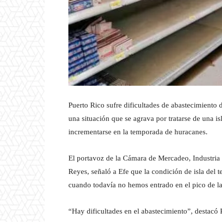
Puerto Rico sufre dificultades de abastecimiento 
una situación que se agrava por tratarse de una is
incrementarse en la temporada de huracanes.
El portavoz de la Cámara de Mercadeo, Industria
Reyes, señaló a Efe que la condición de isla del 
cuando todavía no hemos entrado en el pico de la
“Hay dificultades en el abastecimiento”, destacó R