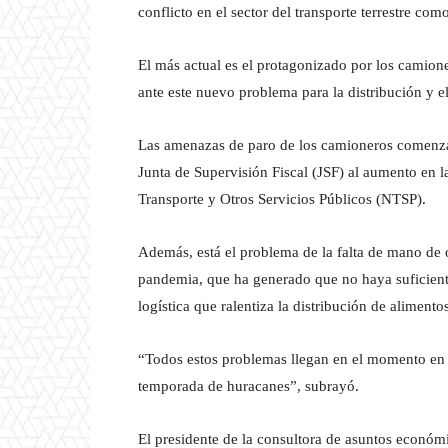
conflicto en el sector del transporte terrestre com
El más actual es el protagonizado por los camion
ante este nuevo problema para la distribución y
Las amenazas de paro de los camioneros comenzar
Junta de Supervisión Fiscal (JSF) al aumento en l
Transporte y Otros Servicios Públicos (NTSP).
Además, está el problema de la falta de mano de 
pandemia, que ha generado que no haya suficient
logística que ralentiza la distribución de alimento
“Todos estos problemas llegan en el momento en 
temporada de huracanes”, subrayó.
El presidente de la consultora de asuntos económ