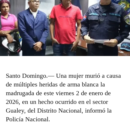
Santo Domingo.— Una mujer murió a causa
de múltiples heridas de arma blanca la
madrugada de este viernes 2 de enero de
2026, en un hecho ocurrido en el sector
Gualey, del Distrito Nacional, informó la
Policía Nacional.