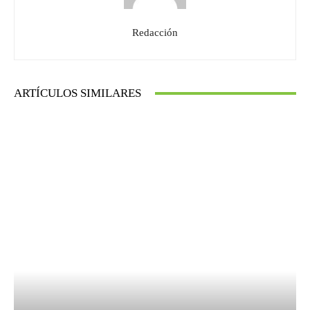
Redacción
ARTÍCULOS SIMILARES