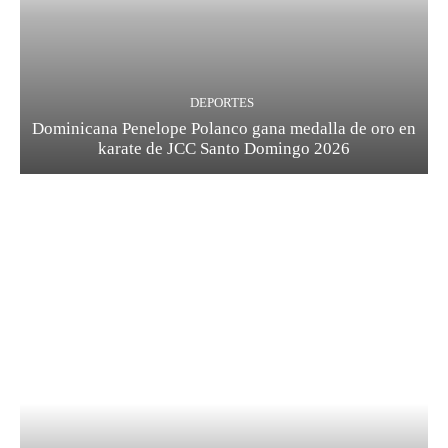
DEPORTES
Dominicana Penelope Polanco gana medalla de oro en
karate de JCC Santo Domingo 2026