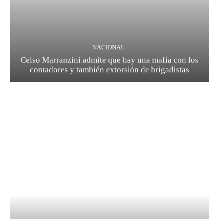
NACIONAL
Celso Marranzini admite que hay una mafia con los
contadores y también extorsión de brigadistas