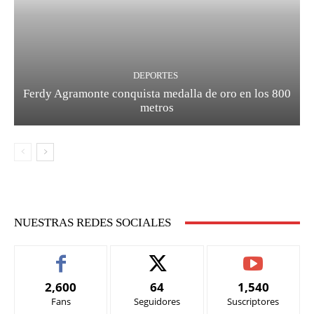
DEPORTES
Ferdy Agramonte conquista medalla de oro en los 800
metros
NUESTRAS REDES SOCIALES
2,600
64
1,540
Fans
Seguidores
Suscriptores