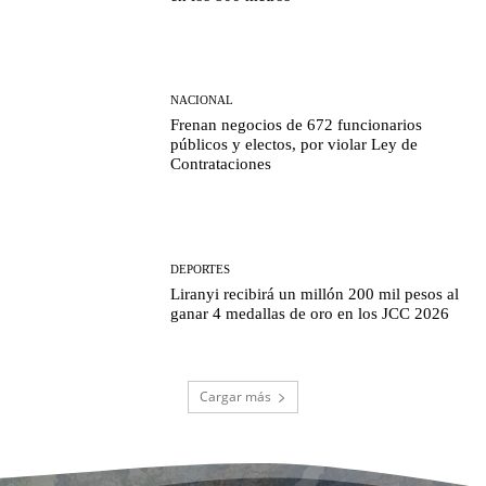
NACIONAL
Frenan negocios de 672 funcionarios
públicos y electos, por violar Ley de
Contrataciones
DEPORTES
Liranyi recibirá un millón 200 mil pesos al
ganar 4 medallas de oro en los JCC 2026
Cargar más