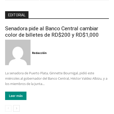
EDITORIAL
Senadora pide al Banco Central cambiar
color de billetes de RD$200 y RD$1,000
Redacción
La senadora de Puerto Plata, Ginnette Bournigal, pidió este
miércoles al gobernador del Banco Central, Héctor Valdez Albizu, y a
los miembros de la Junta...
Leer más