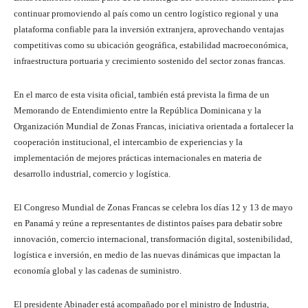
continuar promoviendo al país como un centro logístico regional y una
plataforma confiable para la inversión extranjera, aprovechando ventajas
competitivas como su ubicación geográfica, estabilidad macroeconómica,
infraestructura portuaria y crecimiento sostenido del sector zonas francas.
En el marco de esta visita oficial, también está prevista la firma de un
Memorando de Entendimiento entre la República Dominicana y la
Organización Mundial de Zonas Francas, iniciativa orientada a fortalecer la
cooperación institucional, el intercambio de experiencias y la
implementación de mejores prácticas internacionales en materia de
desarrollo industrial, comercio y logística.
El Congreso Mundial de Zonas Francas se celebra los días 12 y 13 de mayo
en Panamá y reúne a representantes de distintos países para debatir sobre
innovación, comercio internacional, transformación digital, sostenibilidad,
logística e inversión, en medio de las nuevas dinámicas que impactan la
economía global y las cadenas de suministro.
El presidente Abinader está acompañado por el ministro de Industria,