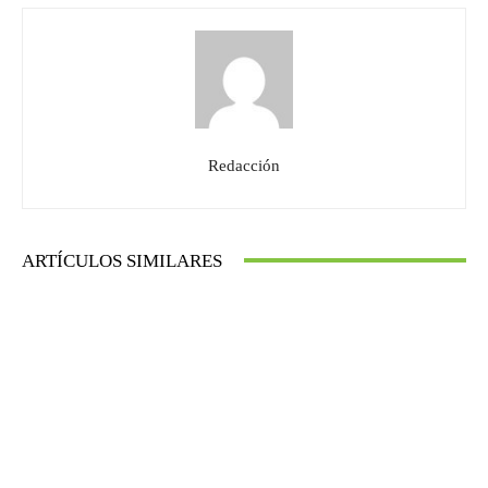
Redacción
ARTÍCULOS SIMILARES