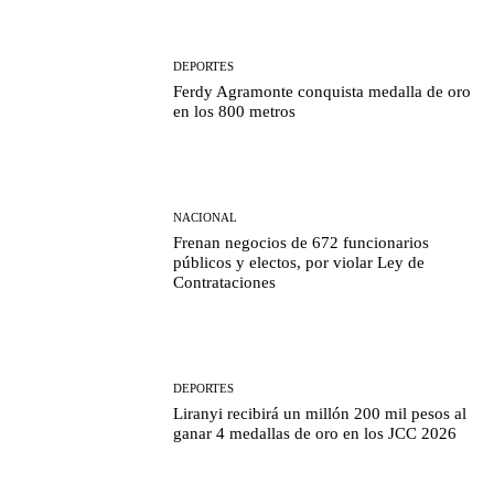
DEPORTES
Ferdy Agramonte conquista medalla de oro
en los 800 metros
NACIONAL
Frenan negocios de 672 funcionarios
públicos y electos, por violar Ley de
Contrataciones
DEPORTES
Liranyi recibirá un millón 200 mil pesos al
ganar 4 medallas de oro en los JCC 2026