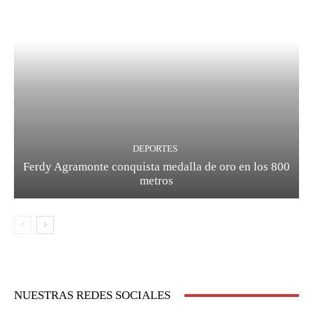
DEPORTES
Ferdy Agramonte conquista medalla de oro en los 800
metros
NUESTRAS REDES SOCIALES