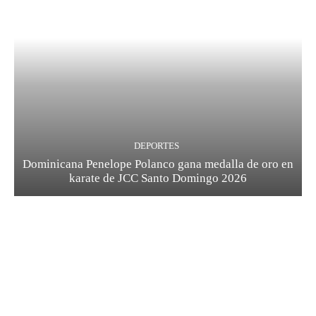
DEPORTES
Dominicana Penelope Polanco gana medalla de oro en
karate de JCC Santo Domingo 2026