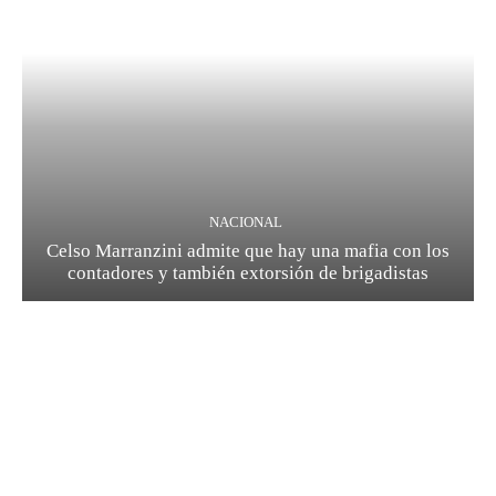
NACIONAL
Celso Marranzini admite que hay una mafia con los
contadores y también extorsión de brigadistas