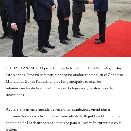
CIUDAD PANAMÁ.- El presidente de la República, Luis Abinader, arribó
este martes a Panamá para participar como orador principal en el Congreso
Mundial de Zonas Francas, uno de los principales escenarios
internacionales dedicados al comercio, la logística y la atracción de
inversiones.
Agotará una intensa agenda de reuniones estratégicas orientadas a
continuar fortaleciendo el posicionamiento de la República Dominicana
como uno de los destinos más atractivos para la inversión extranjera en la
región.