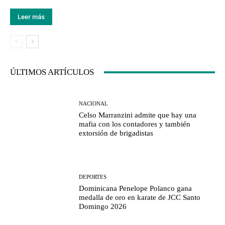
Leer más
ÚLTIMOS ARTÍCULOS
NACIONAL
Celso Marranzini admite que hay una
mafia con los contadores y también
extorsión de brigadistas
DEPORTES
Dominicana Penelope Polanco gana
medalla de oro en karate de JCC Santo
Domingo 2026