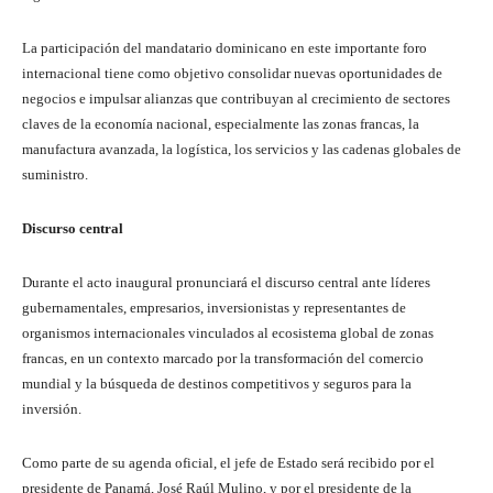
La participación del mandatario dominicano en este importante foro
internacional tiene como objetivo consolidar nuevas oportunidades de
negocios e impulsar alianzas que contribuyan al crecimiento de sectores
claves de la economía nacional, especialmente las zonas francas, la
manufactura avanzada, la logística, los servicios y las cadenas globales de
suministro.
Discurso central
Durante el acto inaugural pronunciará el discurso central ante líderes
gubernamentales, empresarios, inversionistas y representantes de
organismos internacionales vinculados al ecosistema global de zonas
francas, en un contexto marcado por la transformación del comercio
mundial y la búsqueda de destinos competitivos y seguros para la
inversión.
Como parte de su agenda oficial, el jefe de Estado será recibido por el
presidente de Panamá, José Raúl Mulino, y por el presidente de la