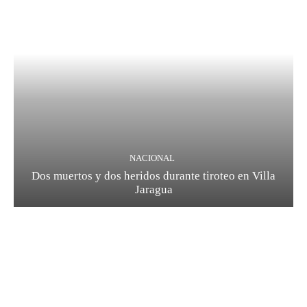
NACIONAL
Dos muertos y dos heridos durante tiroteo en Villa
Jaragua