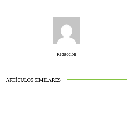
Redacción
ARTÍCULOS SIMILARES