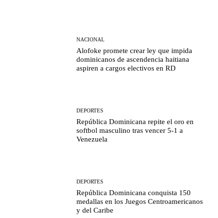
NACIONAL
Alofoke promete crear ley que impida
dominicanos de ascendencia haitiana
aspiren a cargos electivos en RD
DEPORTES
República Dominicana repite el oro en
softbol masculino tras vencer 5-1 a
Venezuela
DEPORTES
República Dominicana conquista 150
medallas en los Juegos Centroamericanos
y del Caribe