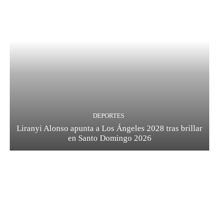
DEPORTES
Liranyi Alonso apunta a Los Ángeles 2028 tras brillar
en Santo Domingo 2026