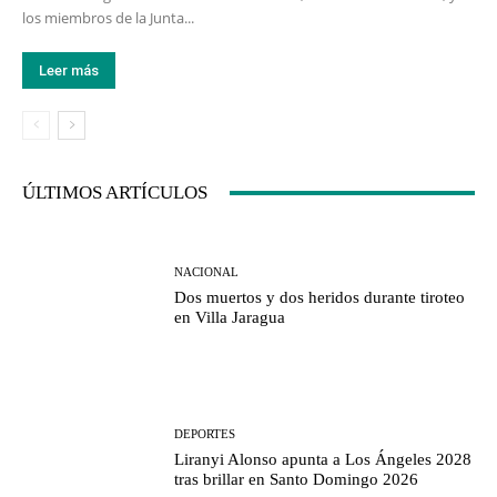
los miembros de la Junta...
Leer más
ÚLTIMOS ARTÍCULOS
NACIONAL
Dos muertos y dos heridos durante tiroteo
en Villa Jaragua
DEPORTES
Liranyi Alonso apunta a Los Ángeles 2028
tras brillar en Santo Domingo 2026