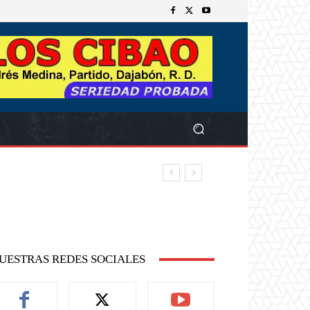
UESTRAS REDES SOCIALES