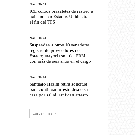
NACIONAL
ICE coloca brazaletes de rastreo a
haitianos en Estados Unidos tras
el fin del TPS
NACIONAL
Suspenden a otros 10 senadores
registro de proveedores del
Estado; mayoría son del PRM
con más de seis años en el cargo
NACIONAL
Santiago Hazim retira solicitud
para continuar arresto desde su
casa por salud; ratifican arresto
Cargar más