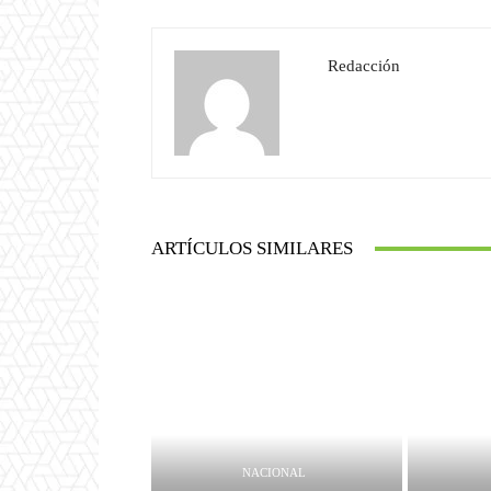
Redacción
ARTÍCULOS SIMILARES
NACIONAL