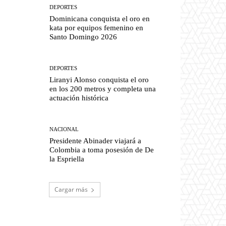
DEPORTES
Dominicana conquista el oro en
kata por equipos femenino en
Santo Domingo 2026
DEPORTES
Liranyi Alonso conquista el oro
en los 200 metros y completa una
actuación histórica
NACIONAL
Presidente Abinader viajará a
Colombia a toma posesión de De
la Espriella
Cargar más