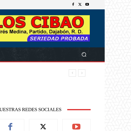
UESTRAS REDES SOCIALES