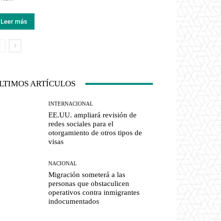
Leer más
LTIMOS ARTÍCULOS
INTERNACIONAL
EE.UU. ampliará revisión de
redes sociales para el
otorgamiento de otros tipos de
visas
NACIONAL
Migración someterá a las
personas que obstaculicen
operativos contra inmigrantes
indocumentados