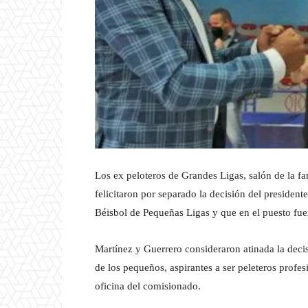
Los ex peloteros de Grandes Ligas, salón de la 
felicitaron por separado la decisión del preside
Béisbol de Pequeñas Ligas y que en el puesto fue
Martínez y Guerrero consideraron atinada la deci
de los pequeños, aspirantes a ser peleteros profes
oficina del comisionado.