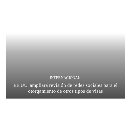
INTERNACIONAL
EE.UU. ampliará revisión de redes sociales para el
otorgamiento de otros tipos de visas