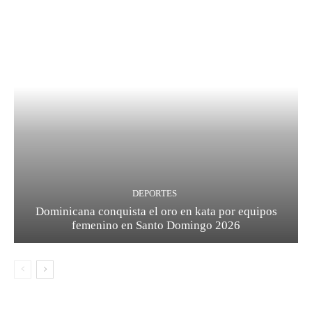
DEPORTES
Dominicana conquista el oro en kata por equipos
femenino en Santo Domingo 2026