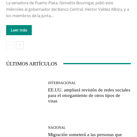
La senadora de Puerto Plata, Ginnette Bournigal, pidió este
miércoles al gobernador del Banco Central, Héctor Valdez Albizu, y a
los miembros de la Junta...
Leer más
ÚLTIMOS ARTÍCULOS
INTERNACIONAL
EE.UU. ampliará revisión de redes sociales
para el otorgamiento de otros tipos de
visas
NACIONAL
Migración someterá a las personas que