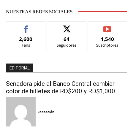
NUESTRAS REDES SOCIALES
2,600
64
1,540
Fans
Seguidores
Suscriptores
EDITORIAL
Senadora pide al Banco Central cambiar
color de billetes de RD$200 y RD$1,000
Redacción