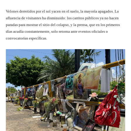
Velones derretidos por el sol yacen en el suelo, la mayoría apagados. La
afluencia de visitantes ha disminuido: los carritos públicos ya no hacen
paradas para mostrar el sitio del colapso, y la prensa, que en los primeros
días acudía constantemente, solo retorna ante eventos oficiales o
convocatorias específicas.