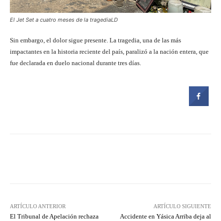
El Jet Set a cuatro meses de la tragediaLD
Sin embargo, el dolor sigue presente. La tragedia, una de las más
impactantes en la historia reciente del país, paralizó a la nación entera, que
fue declarada en duelo nacional durante tres días.
Facebook
Twitter
Pinterest
ARTÍCULO ANTERIOR
ARTÍCULO SIGUIENTE
El Tribunal de Apelación rechaza
Accidente en Yásica Arriba deja al