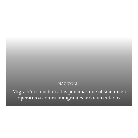
NACIONAL
Migración someterá a las personas que obstaculicen
operativos contra inmigrantes indocumentados