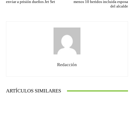
enviar a prisión dueños Jet Set
menos 10 heridos incluida esposa
del alcalde
Redacción
ARTÍCULOS SIMILARES