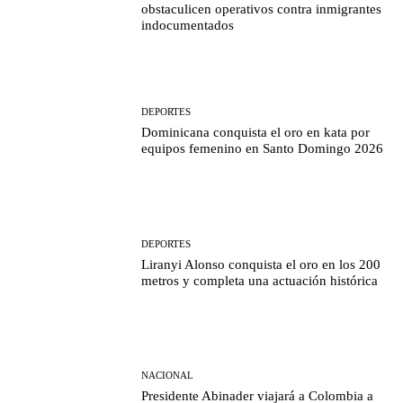
obstaculicen operativos contra inmigrantes
indocumentados
DEPORTES
Dominicana conquista el oro en kata por
equipos femenino en Santo Domingo 2026
DEPORTES
Liranyi Alonso conquista el oro en los 200
metros y completa una actuación histórica
NACIONAL
Presidente Abinader viajará a Colombia a