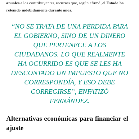
anuales
a los contribuyentes, recursos que, según afirmó,
el Estado ha
retenido indebidamente durante años
.
“NO SE TRATA DE UNA PÉRDIDA PARA
EL GOBIERNO, SINO DE UN DINERO
QUE PERTENECE A LOS
CIUDADANOS. LO QUE REALMENTE
HA OCURRIDO ES QUE SE LES HA
DESCONTADO UN IMPUESTO QUE NO
CORRESPONDÍA, Y ESO DEBE
CORREGIRSE”, ENFATIZÓ
FERNÁNDEZ.
Alternativas económicas para financiar el
ajuste