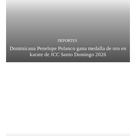
DEPORTES
Dominicana Penelope Polanco gana medalla de oro en
karate de JCC Santo Domingo 2026