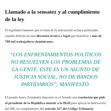
Llamado a la sensatez y al cumplimiento
de la ley
El legislador lamentó que el tema de la indexación se haya politizado,
cuando debería ser una
discusión técnica y legal
que beneficie a
más de
700 mil trabajadores dominicanos
.
“LOS ENFRENTAMIENTOS POLÍTICOS
NO RESUELVEN LOS PROBLEMAS DE
LA GENTE. ESTE ES UN ASUNTO DE
JUSTICIA SOCIAL, NO DE BANDOS
PARTIDARIOS”, MANIFESTÓ.
El pasado lunes, Fernández depositó en el Senado una
resolución que pide
al presidente de la República instruir a la DGII
para aplicar la indexación
del ISR, en cumplimiento del
artículo 327 del Código Tributario
.