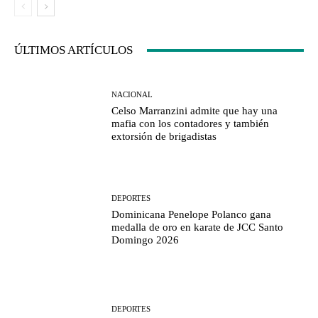
ÚLTIMOS ARTÍCULOS
NACIONAL
Celso Marranzini admite que hay una
mafia con los contadores y también
extorsión de brigadistas
DEPORTES
Dominicana Penelope Polanco gana
medalla de oro en karate de JCC Santo
Domingo 2026
DEPORTES