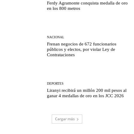
Ferdy Agramonte conquista medalla de oro
en los 800 metros
NACIONAL
Frenan negocios de 672 funcionarios
públicos y electos, por violar Ley de
Contrataciones
DEPORTES
Liranyi recibirá un millón 200 mil pesos al
ganar 4 medallas de oro en los JCC 2026
Cargar más