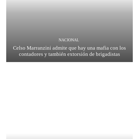
NACIONAL
Celso Marranzini admite que hay una mafia con los
contadores y también extorsión de brigadistas