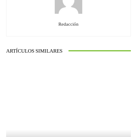
Redacción
ARTÍCULOS SIMILARES